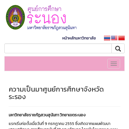
หน้าหลักมหาวิทยาลัย
Toggle
navigati
ความเป็นมาศูนย์การศึกษาจังหวัด
ระรอง
มหาวิทยาลัยราชภัฏสวนสุนันทา วิทยาเขตระนอง
แรกเริ่มก่อตั้งเมื่อวันที่ 9 กรกฎาคม 2555 ซึ่งเกิดจากแผนพัฒนา