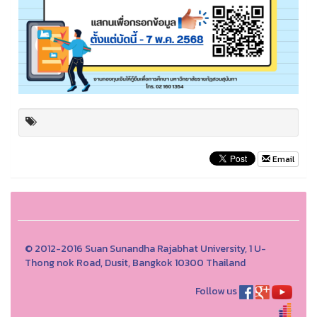
Email
© 2012-2016 Suan Sunandha Rajabhat University, 1 U-
Thong nok Road, Dusit, Bangkok 10300 Thailand
Follow us