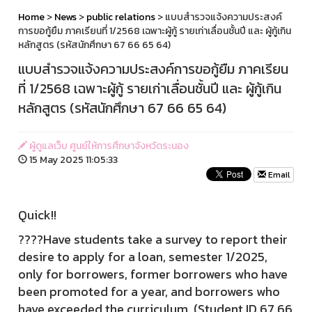
Home
>
News
>
public relations
> แบบสำรวจแจ้งความประสงค์
การขอกู้ยืม ภาคเรียนที่ 1/2568 เฉพาะผู้กู้ รายเก่าเลื่อนชั้นปี และ ผู้กู้เกิน
หลักสูตร (รหัสนักศึกษา 67 66 65 64)
แบบสำรวจแจ้งความประสงค์การขอกู้ยืม ภาคเรียน
ที่ 1/2568 เฉพาะผู้กู้ รายเก่าเลื่อนชั้นปี และ ผู้กู้เกิน
หลักสูตร (รหัสนักศึกษา 67 66 65 64)
ผู้ดูแลเว็บ ศูนย์ให้การศึกษาจังหวัดระนอง
15 May 2025 11:05:33
Email
Quick!!️
????Have students take a survey to report their
desire to apply for a loan, semester 1/2025,
only for borrowers, former borrowers who have
been promoted for a year, and borrowers who
have exceeded the curriculum. (Student ID 67 66