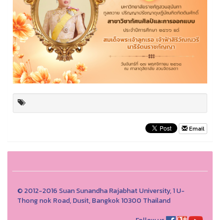
Email
© 2012-2016 Suan Sunandha Rajabhat University, 1 U-
Thong nok Road, Dusit, Bangkok 10300 Thailand