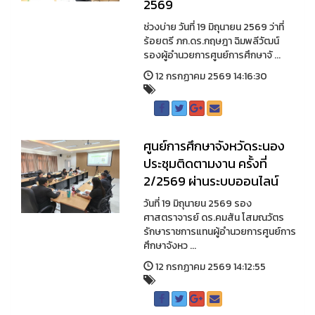
2569
ช่วงบ่าย วันที่ 19 มิถุนายน 2569 ว่าที่
ร้อยตรี ภก.ดร.กฤษฎา ฉิมพลีวัฒน์
รองผู้อำนวยการศูนย์การศึกษาจั ...
12 กรกฏาคม 2569 14:16:30
ศูนย์การศึกษาจังหวัดระนอง
ประชุมติดตามงาน ครั้งที่
2/2569 ผ่านระบบออนไลน์
วันที่ 19 มิถุนายน 2569 รอง
ศาสตราจารย์ ดร.คมสัน โสมณวัตร
รักษาราชการแทนผู้อำนวยการศูนย์การ
ศึกษาจังหว ...
12 กรกฏาคม 2569 14:12:55