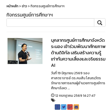
หน้าหลัก
>
ข่าว
> กิจกรรมศูนย์การศึกษาฯ
กิจกรรมศูนย์การศึกษาฯ
บุคลากรศูนย์การศึกษาจังหวัด
ระนอง เข้าร่วมพัฒนาศักยภาพ
ด้านดิจิทัล เสริมสร้างความรู้
เท่าทันความเสี่ยงและจริยธรรม
AI
วันที่ 19 มิถุนายน 2569 รอง
ศาสตราจารย์ ดร.คมสัน โสมณวัตร
รักษาราชการแทนผู้อำนวยการศูนย์การ
ศึกษาจังหว ...
12 กรกฏาคม 2569 14:27:47