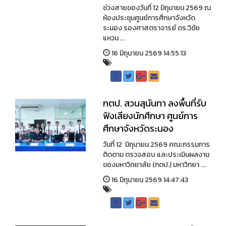
ช่วงสายของวันที่ 12 มิถุนายน 2569 ณ
ห้องประชุมศูนย์การศึกษาจังหวัด
ระนอง รองศาสตราจารย์ ดร.วิชัย
แหวน ...
16 มิถุนายน 2569 14:55:13
กตป. สวนสุนันทา ลงพื้นที่รับ
ฟังเสียงนักศึกษา ศูนย์การ
ศึกษาจังหวัดระนอง
วันที่ 12 มิถุนายน 2569 คณะกรรมการ
ติดตาม ตรวจสอบ และประเมินผลงาน
ของมหาวิทยาลัย (กตป.) มหาวิทยา ...
16 มิถุนายน 2569 14:47:43