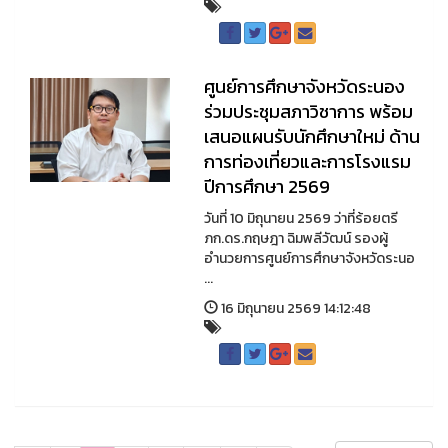
ศูนย์การศึกษาจังหวัดระนอง
ร่วมประชุมสภาวิชาการ พร้อม
เสนอแผนรับนักศึกษาใหม่ ด้าน
การท่องเที่ยวและการโรงแรม
ปีการศึกษา 2569
วันที่ 10 มิถุนายน 2569 ว่าที่ร้อยตรี
ภก.ดร.กฤษฎา ฉิมพลีวัฒน์ รองผู้
อำนวยการศูนย์การศึกษาจังหวัดระนอ
...
16 มิถุนายน 2569 14:12:48