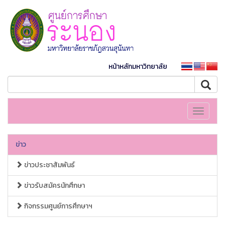
หน้าหลักมหาวิทยาลัย
Toggle
navigati
ข่าว
ข่าวประชาสัมพันธ์
ข่าวรับสมัครนักศึกษา
กิจกรรมศูนย์การศึกษาฯ