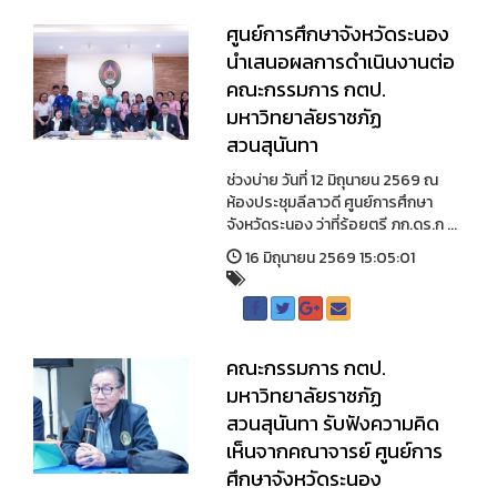
ศูนย์การศึกษาจังหวัดระนอง
นำเสนอผลการดำเนินงานต่อ
คณะกรรมการ กตป.
มหาวิทยาลัยราชภัฏ
สวนสุนันทา
ช่วงบ่าย วันที่ 12 มิถุนายน 2569 ณ
ห้องประชุมลีลาวดี ศูนย์การศึกษา
จังหวัดระนอง ว่าที่ร้อยตรี ภก.ดร.ก ...
16 มิถุนายน 2569 15:05:01
คณะกรรมการ กตป.
มหาวิทยาลัยราชภัฏ
สวนสุนันทา รับฟังความคิด
เห็นจากคณาจารย์ ศูนย์การ
ศึกษาจังหวัดระนอง