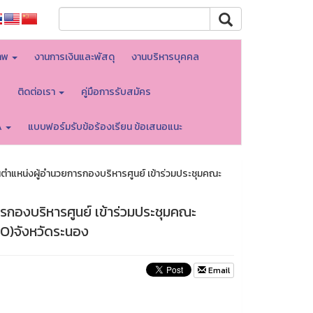
าพ
งานการเงินและพัสดุ
งานบริหารบุคคล
บ
ติดต่อเรา
คู่มือการรับสมัคร
A
แบบฟอร์มรับข้อร้องเรียน ข้อเสนอแนะ
นตำแหน่งผู้อำนวยการกองบริหารศูนย์ เข้าร่วมประชุมคณะ
รกองบริหารศูนย์ เข้าร่วมประชุมคณะ
​ จังหวัดระนอง​
Email