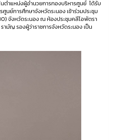
ารในตำแหน่งผู้อำนวยการกองบริหารศูนย์ ได้รับ
นย์การศึกษาจังหวัดระนอง เข้าร่วมประชุม
) จังหวัดระนอง ณ ห้องประชุมคลีโอพัตรา
รามัญ รองผู้ว่าราชการจังหวัดระนอง เป็น