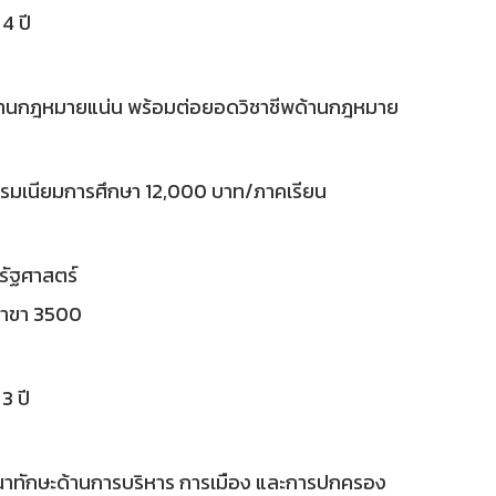
4 ปี
ฐานกฎหมายแน่น พร้อมต่อยอดวิชาชีพด้านกฎหมาย
รมเนียมการศึกษา 12,000 บาท/ภาคเรียน
รัฐศาสตร์
สาขา 3500
3 ปี
าทักษะด้านการบริหาร การเมือง และการปกครอง