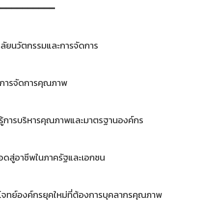
━━━━━━━━━━━
าลัยนวัตกรรมและการจัดการ
การจัดการคุณภาพ
นรู้การบริหารคุณภาพและมาตรฐานองค์กร
อดสู่อาชีพในภาครัฐและเอกชน
ทย์องค์กรยุคใหม่ที่ต้องการบุคลากรคุณภาพ