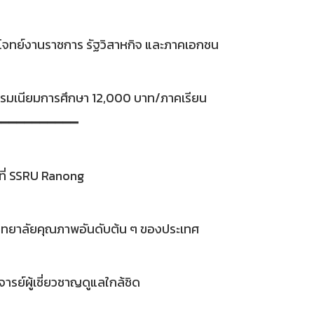
จทย์งานราชการ รัฐวิสาหกิจ และภาคเอกชน
รมเนียมการศึกษา 12,000 บาท/ภาคเรียน
━━━━━━━━━━━
ที่ SSRU Ranong
ิทยาลัยคุณภาพอันดับต้น ๆ ของประเทศ
รย์ผู้เชี่ยวชาญดูแลใกล้ชิด