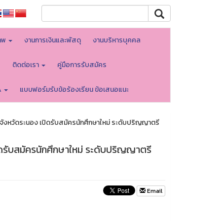
าพ
งานการเงินและพัสดุ
งานบริหารบุคคล
บ
ติดต่อเรา
คู่มือการรับสมัคร
A
แบบฟอร์มรับข้อร้องเรียน ข้อเสนอแนะ
จังหวัดระนอง เปิดรับสมัครนักศึกษาใหม่ ระดับปริญญาตรี
ดรับสมัครนักศึกษาใหม่ ระดับปริญญาตรี
Email