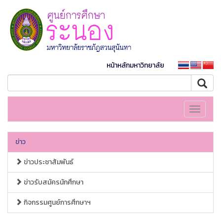
หน้าหลักมหาวิทยาลัย
Toggle
navigati
ข่าว
ข่าวประชาสัมพันธ์
ข่าวรับสมัครนักศึกษา
กิจกรรมศูนย์การศึกษาฯ