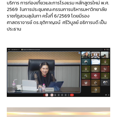
บริการ การท่องเที่ยวและการโรงแรม หลักสูตรใหม่ พ.ศ.
2569 ในการประชุมคณะกรรมการบริหารมหาวิทยาลัย
ราชภัฏสวนสุนันทา ครั้งที่ 6/2569 โดยมีรอง
ศาสตราจารย์ ดร.ชุติกาญจน์ ศรีวิบูลย์ อธิการบดี เป็น
ประธาน