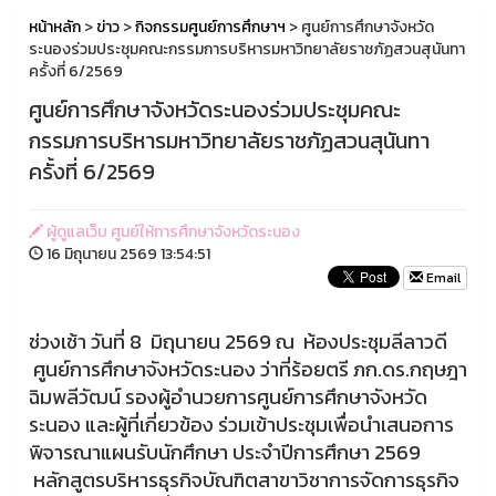
หน้าหลัก
>
ข่าว
>
กิจกรรมศูนย์การศึกษาฯ
> ศูนย์การศึกษาจังหวัด
ระนองร่วมประชุมคณะกรรมการบริหารมหาวิทยาลัยราชภัฏสวนสุนันทา
ครั้งที่ 6/2569
ศูนย์การศึกษาจังหวัดระนองร่วมประชุมคณะ
กรรมการบริหารมหาวิทยาลัยราชภัฏสวนสุนันทา
ครั้งที่ 6/2569
ผู้ดูแลเว็บ ศูนย์ให้การศึกษาจังหวัดระนอง
16 มิถุนายน 2569 13:54:51
Email
ช่วงเช้า วันที่ 8 มิถุนายน 2569 ณ ห้องประชุมลีลาวดี
ศูนย์การศึกษาจังหวัดระนอง ว่าที่ร้อยตรี ภก.ดร.กฤษฎา
ฉิมพลีวัฒน์ รองผู้อำนวยการศูนย์การศึกษาจังหวัด
ระนอง และผู้ที่เกี่ยวข้อง ร่วมเข้าประชุมเพื่อนำเสนอการ
พิจารณาแผนรับนักศึกษา ประจำปีการศึกษา 2569
หลักสูตรบริหารธุรกิจบัณฑิตสาขาวิชาการจัดการธุรกิจ