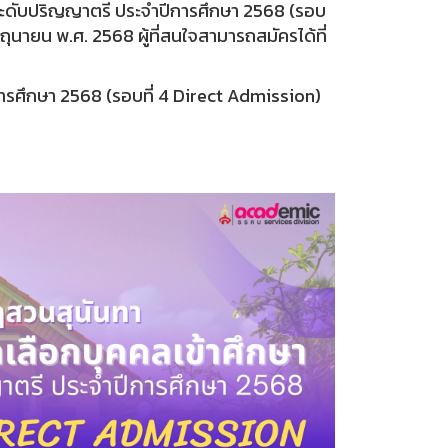
 ระดับปริญญาตรี ประจำปีการศึกษา 2568 (รอบ
ิถุนายน พ.ศ. 2568 ผู้ที่สนใจสามารถสมัครได้ที่
ารศึกษา 2568 (รอบที่ 4 Direct Admission)