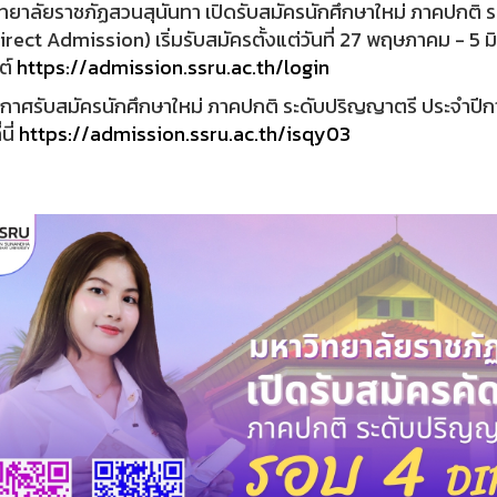
ทยาลัยราชภัฏสวนสุนันทา เปิดรับสมัครนักศึกษาใหม่ ภาคปกติ
 Direct Admission) เริ่มรับสมัครตั้งแต่วันที่ 27 พฤษภาคม - 5 ม
ซต์
https://admission.ssru.ac.th/login
กาศรับสมัครนักศึกษาใหม่ ภาคปกติ ระดับปริญญาตรี ประจำปีก
นี่
https://admission.ssru.ac.th/isqy03