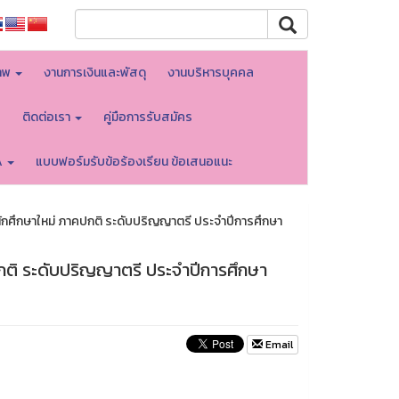
าพ
งานการเงินและพัสดุ
งานบริหารบุคคล
บ
ติดต่อเรา
คู่มือการรับสมัคร
A
แบบฟอร์มรับข้อร้องเรียน ข้อเสนอแนะ
ักศึกษาใหม่ ภาคปกติ ระดับปริญญาตรี ประจำปีการศึกษา
ปกติ ระดับปริญญาตรี ประจำปีการศึกษา
Email