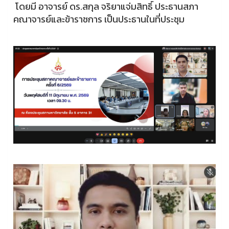
โดยมี อาจารย์ ดร.สกุล จริยาแจ่มสิทธิ์ ประธานสภา
คณาจารย์และข้าราชการ เป็นประธานในที่ประชุม