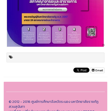
Email
© 2012 - 2016 ศูนย์การศึกษาจังหวัดระนอง มหาวิทยาลัยราชภัฏ
สวนสุนันทา