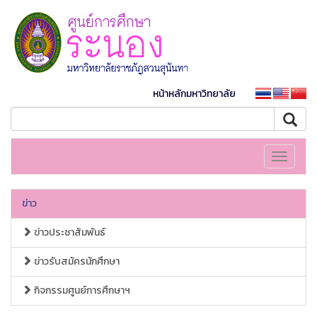
หน้าหลักมหาวิทยาลัย
Toggle
navigati
ข่าว
ข่าวประชาสัมพันธ์
ข่าวรับสมัครนักศึกษา
กิจกรรมศูนย์การศึกษาฯ