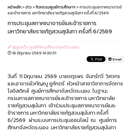
หน้าหลัก
>
ข่าว
>
กิจกรรมศูนย์การศึกษาฯ
> การประชุมสภาคณาจารย์
และข้าราชการ มหาวิทยาลัยราชภัฏสวนสุนันทา ครั้งที่ 6/2569
การประชุมสภาคณาจารย์และข้าราชการ
มหาวิทยาลัยราชภัฏสวนสุนันทา ครั้งที่ 6/2569
ผู้ดูแลเว็บ ศูนย์ให้การศึกษาจังหวัดระนอง
16 มิถุนายน 2569 14:30:51
Email
วันที่ 11 มิถุนายน 2569 นายจตุรพร จันทร์ทวี วิศวกร
และอาจารย์วทัญญู ชูภักตร์ หัวหน้าสาขาวิชาการจัดการ
โลจิสติกส์ ศูนย์การศึกษาจังหวัดระนอง ในฐานะ
กรรมการสภาคณาจารย์และข้าราชการ มหาวิทยาลัย
ราชภัฏสวนสุนันทา เข้าร่วมประชุมสภาคณาจารย์และ
ข้าราชการ มหาวิทยาลัยราชภัฏสวนสุนันทา ครั้งที่
6/2569 ผ่านระบบการประชุมออนไลน์ ณ ศูนย์การ
ศึกษาจังหวัดระนอง มหาวิทยาลัยราชภัฏสวนสุนันทา