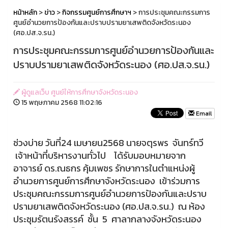
หน้าหลัก
>
ข่าว
>
กิจกรรมศูนย์การศึกษาฯ
> การประชุมคณะกรรมการ
ศูนย์อำนวยการป้องกันและปราบปรามยาเสพติดจังหวัดระนอง
(ศอ.ปส.จ.รน.)
การประชุมคณะกรรมการศูนย์อำนวยการป้องกันและ
ปราบปรามยาเสพติดจังหวัดระนอง (ศอ.ปส.จ.รน.)
ผู้ดูแลเว็บ ศูนย์ให้การศึกษาจังหวัดระนอง
15 พฤษภาคม 2568 11:02:16
Email
ช่วงบ่าย วันที่24 เมษายน2568 นายจตุรพร จันทร์ทวี
เจ้าหน้าที่บริหารงานทั่วไป ได้รับมอบหมายจาก
อาจารย์ ดร.ณธกร คุ้มเพชร รักษาการในตำแหน่งผู้
อำนวยการศูนย์การศึกษาจังหวัดระนอง เข้าร่วมการ
ประชุมคณะกรรมการศูนย์อำนวยการป้องกันและปราบ
ปรามยาเสพติดจังหวัดระนอง (ศอ.ปส.จ.รน.) ณ ห้อง
ประชุมรัตนรังสรรค์ ชั้น 5 ศาลากลางจังหวัดระนอง