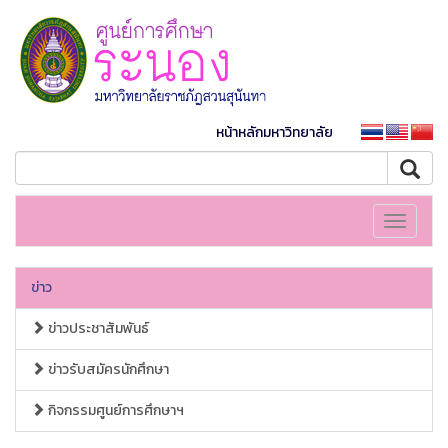
หน้าหลักมหาวิทยาลัย
Toggle
navigati
ข่าว
ข่าวประชาสัมพันธ์
ข่าวรับสมัครนักศึกษา
กิจกรรมศูนย์การศึกษาฯ