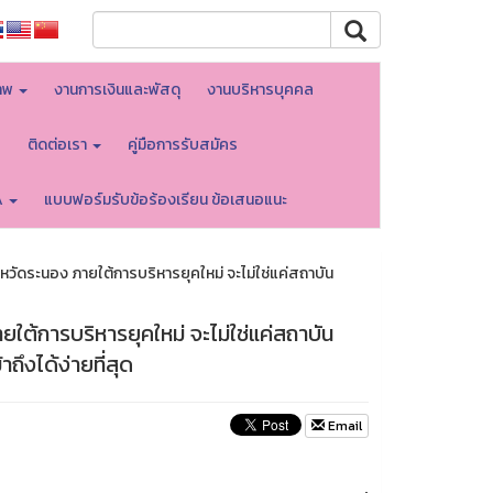
าพ
งานการเงินและพัสดุ
งานบริหารบุคคล
บ
ติดต่อเรา
คู่มือการรับสมัคร
A
แบบฟอร์มรับข้อร้องเรียน ข้อเสนอแนะ
หวัดระนอง ภายใต้การบริหารยุคใหม่ จะไม่ใช่แค่สถาบัน
ใต้การบริหารยุคใหม่ จะไม่ใช่แค่สถาบัน
าถึงได้ง่ายที่สุด
Email