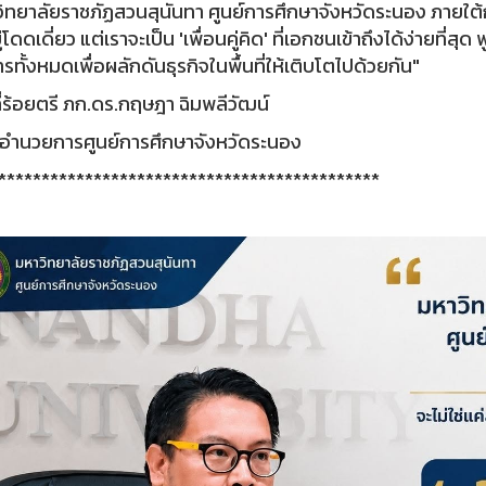
ิทยาลัยราชภัฏสวนสุนันทา ศูนย์การศึกษาจังหวัดระนอง ภายใต้กา
ู่โดดเดี่ยว แต่เราจะเป็น 'เพื่อนคู่คิด' ที่เอกชนเข้าถึงได้ง่ายที่
ารทั้งหมดเพื่อผลักดันธุรกิจในพื้นที่ให้เติบโตไปด้วยกัน"
ี่ร้อยตรี ภก.ดร.กฤษฎา ฉิมพลีวัฒน์
้อำนวยการศูนย์การศึกษาจังหวัดระนอง
********************************************