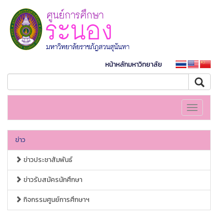
หน้าหลักมหาวิทยาลัย
Toggle
navigati
ข่าว
ข่าวประชาสัมพันธ์
ข่าวรับสมัครนักศึกษา
กิจกรรมศูนย์การศึกษาฯ