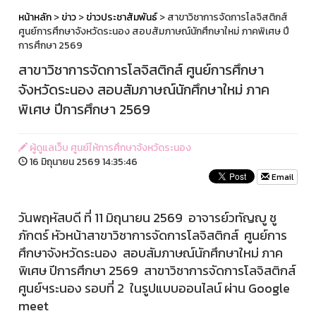
หน้าหลัก
>
ข่าว
>
ข่าวประชาสัมพันธ์
> สาขาวิชาการจัดการโลจิสติกส์
ศูนย์การศึกษาจังหวัดระนอง สอบสัมภาษณ์นักศึกษาใหม่ ภาคพิเศษ ปี
การศึกษา 2569
สาขาวิชาการจัดการโลจิสติกส์ ศูนย์การศึกษา
จังหวัดระนอง สอบสัมภาษณ์นักศึกษาใหม่ ภาค
พิเศษ ปีการศึกษา 2569
ผู้ดูแลเว็บ ศูนย์ให้การศึกษาจังหวัดระนอง
16 มิถุนายน 2569 14:35:46
Email
วันพฤหัสบดี ที่ 11 มิถุนายน 2569 อาจารย์วทัญญู ชู
ภักตร์ หัวหน้าสาขาวิชาการจัดการโลจิสติกส์ ศูนย์การ
ศึกษาจังหวัดระนอง สอบสัมภาษณ์นักศึกษาใหม่ ภาค
พิเศษ ปีการศึกษา 2569 สาขาวิชาการจัดการโลจิสติกส์
ศูนย์ฯระนอง รอบที่ 2 ในรูปแบบออนไลน์ ผ่าน Google
meet