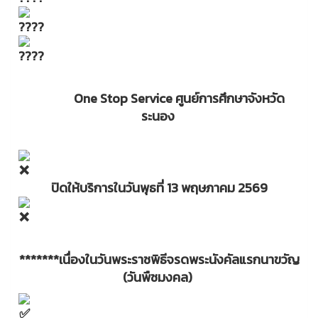
One Stop Service ศูนย์การศึกษาจังหวัด
ระนอง
ปิดให้บริการในวันพุธที่ 13 พฤษภาคม 2569
*******เนื่องในวันพระราชพิธีจรดพระนังคัลแรกนาขวัญ
(วันพืชมงคล)