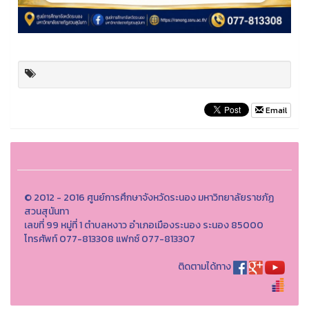
Email
© 2012 - 2016 ศูนย์การศึกษาจังหวัดระนอง มหาวิทยาลัยราชภัฏ
สวนสุนันทา
เลขที่ 99 หมู่ที่ 1 ตำบลหงาว อำเภอเมืองระนอง ระนอง 85000
โทรศัพท์ 077-813308 แฟกซ์ 077-813307
ติดตามได้ทาง