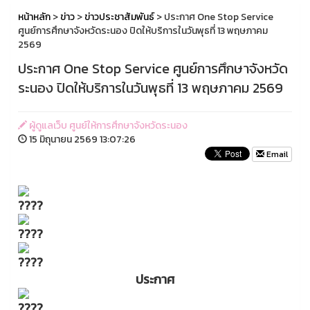
หน้าหลัก
>
ข่าว
>
ข่าวประชาสัมพันธ์
> ประกาศ One Stop Service
ศูนย์การศึกษาจังหวัดระนอง ปิดให้บริการในวันพุธที่ 13 พฤษภาคม
2569
ประกาศ One Stop Service ศูนย์การศึกษาจังหวัด
ระนอง ปิดให้บริการในวันพุธที่ 13 พฤษภาคม 2569
ผู้ดูแลเว็บ ศูนย์ให้การศึกษาจังหวัดระนอง
15 มิถุนายน 2569 13:07:26
Email
ประกาศ