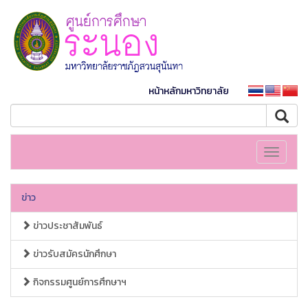
หน้าหลักมหาวิทยาลัย
Toggle
navigati
ข่าว
ข่าวประชาสัมพันธ์
ข่าวรับสมัครนักศึกษา
กิจกรรมศูนย์การศึกษาฯ