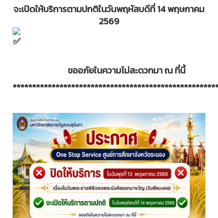
จะเปิดให้บริการตามปกติในวันพฤหัสบดีที่ 14 พฤษภาคม
2569
ขออภัยในความไม่สะดวกมา ณ ที่นี้
****************************************************