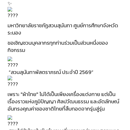
มหาวิทยาลัยราชภัฏสวนสุนันทา ศูนย์การศึกษาจังหวัด
ระนอง
ขอเชิญชวนบุคลากรทุกท่านร่วมเป็นส่วนหนึ่งของ
กิจกรรม
“สวนสุนันทาพัสตราภรณ์ ประจำปี 2569”
เพราะ "ผ้าไทย" ไม่ได้เป็นเพียงเครื่องแต่งกาย แต่เป็น
เรื่องราวแห่งภูมิปัญญา ศิลปวัฒนธรรม และอัตลักษณ์
อันทรงคุณค่าของชาติไทยที่สืบทอดจากรุ่นสู่รุ่น