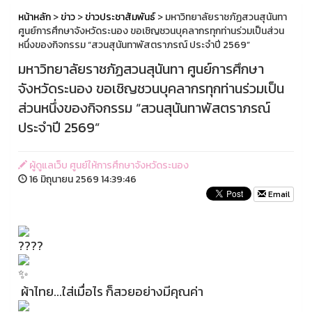
หน้าหลัก
>
ข่าว
>
ข่าวประชาสัมพันธ์
> มหาวิทยาลัยราชภัฏสวนสุนันทา
ศูนย์การศึกษาจังหวัดระนอง ขอเชิญชวนบุคลากรทุกท่านร่วมเป็นส่วน
หนึ่งของกิจกรรม “สวนสุนันทาพัสตราภรณ์ ประจำปี 2569”
มหาวิทยาลัยราชภัฏสวนสุนันทา ศูนย์การศึกษา
จังหวัดระนอง ขอเชิญชวนบุคลากรทุกท่านร่วมเป็น
ส่วนหนึ่งของกิจกรรม “สวนสุนันทาพัสตราภรณ์
ประจำปี 2569”
ผู้ดูแลเว็บ ศูนย์ให้การศึกษาจังหวัดระนอง
16 มิถุนายน 2569 14:39:46
Email
ผ้าไทย...ใส่เมื่อไร ก็สวยอย่างมีคุณค่า