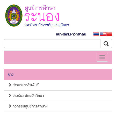
หน้าหลักมหาวิทยาลัย
Toggle
navigati
ข่าว
ข่าวประชาสัมพันธ์
ข่าวรับสมัครนักศึกษา
กิจกรรมศูนย์การศึกษาฯ