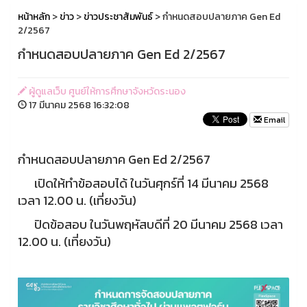
หน้าหลัก
>
ข่าว
>
ข่าวประชาสัมพันธ์
> กำหนดสอบปลายภาค Gen Ed
2/2567
กำหนดสอบปลายภาค Gen Ed 2/2567
ผู้ดูแลเว็บ ศูนย์ให้การศึกษาจังหวัดระนอง
17 มีนาคม 2568 16:32:08
Email
กำหนดสอบปลายภาค Gen Ed 2/2567
เปิดให้ทำข้อสอบได้ ในวันศุกร์ที่ 14 มีนาคม 2568
เวลา 12.00 น. (เที่ยงวัน)
ปิดข้อสอบ ในวันพฤหัสบดีที่ 20 มีนาคม 2568 เวลา
12.00 น. (เที่ยงวัน)