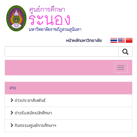
หน้าหลักมหาวิทยาลัย
Toggle
navigati
ข่าว
ข่าวประชาสัมพันธ์
ข่าวรับสมัครนักศึกษา
กิจกรรมศูนย์การศึกษาฯ