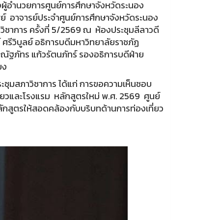
องผู้อำนวยการศูนย์การศึกษาจังหวัดระนอง
ัพย์ อาจารย์ประจำศูนย์การศึกษาจังหวัดระนอง
วิชาการ ครั้งที่ 5/2569 ณ ห้องประชุมลีลาวดี
รีวิบูลย์ อธิการบดีมหาวิทยาลัยราชภัฏ
ณัฐภัทร แก้วรัตนภัทร์ รองอธิการบดีฝ่าย
ยง
่ประชุมสภาวิชาการ ได้แก่ การขอความเห็นชอบ
ี่ยวและโรงแรม หลักสูตรใหม่ พ.ศ. 2569 ศูนย์
ักสูตรให้สอดคล้องกับบริบทด้านการท่องเที่ยว