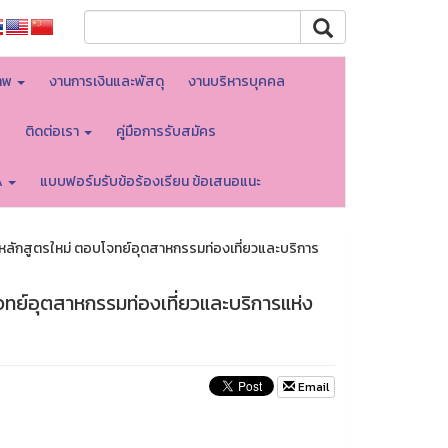
าพ
งานการเงินและพัสดุ
งานบริหารบุคคล
บ
ติดต่อเรา
คู่มือการรับสมัคร
A
แบบฟอร์มรับข้อร้องเรียน ข้อเสนอแนะ
าหลักสูตรใหม่ ตอบโจทย์อุตสาหกรรมท่องเที่ยวและบริการ
จทย์อุตสาหกรรมท่องเที่ยวและบริการแห่ง
Email