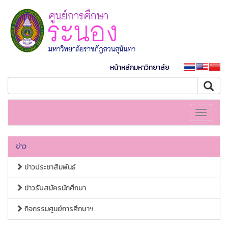
หน้าหลักมหาวิทยาลัย
Toggle
navigati
ข่าว
ข่าวประชาสัมพันธ์
ข่าวรับสมัครนักศึกษา
กิจกรรมศูนย์การศึกษาฯ