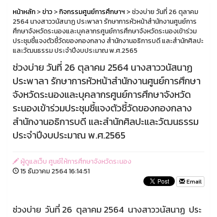
หน้าหลัก
>
ข่าว
>
กิจกรรมศูนย์การศึกษาฯ
> ช่วงบ่าย วันที่ 26 ตุลาคม
2564 นางสาววนัสนาฏ ประพาลา รักษาการหัวหน้าสำนักงานศูนย์การ
ศึกษาจังหวัดระนองและบุคลากรศูนย์การศึกษาจังหวัดระนองเข้าร่วม
ประชุมชี้แจงตัวชี้วัดของกองกลาง สำนักงานอธิการบดี และสำนักศิลปะ
และวัฒนธรรม ประจำปีงบประมาณ พ.ศ.2565
ช่วงบ่าย วันที่ 26 ตุลาคม 2564 นางสาววนัสนาฏ
ประพาลา รักษาการหัวหน้าสำนักงานศูนย์การศึกษา
จังหวัดระนองและบุคลากรศูนย์การศึกษาจังหวัด
ระนองเข้าร่วมประชุมชี้แจงตัวชี้วัดของกองกลาง
สำนักงานอธิการบดี และสำนักศิลปะและวัฒนธรรม
ประจำปีงบประมาณ พ.ศ.2565
ผู้ดูแลเว็บ ศูนย์ให้การศึกษาจังหวัดระนอง
15 ธันวาคม 2564 16:14:51
Email
ช่วงบ่าย วันที่ 26 ตุลาคม 2564 นางสาววนัสนาฏ ประ