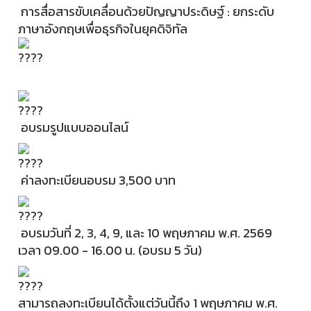
การสื่อสารขับเคลื่อนด้วยปัญญาประดิษฐ์ : ยกระดับ
ภาษาอังกฤษเพื่อธุรกิจในยุคดิจิทัล
อบรมรูปแบบออนไลน์
ค่าลงทะเบียนอบรม 3,500 บาท
อบรมวันที่ 2, 3, 4, 9, และ 10 พฤษภาคม พ.ศ. 2569
เวลา 09.00 - 16.00 น. (อบรม 5 วัน)
สามารถลงทะเบียนได้ตั้งแต่วันนี้ถึง 1 พฤษภาคม พ.ศ.