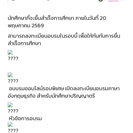
นักศึกษาที่จะยื่นสำเร็จการศึกษา ภายในวันที่ 20
พฤษภาคม 2569
สามารถลงทะเบียนอบรมในรอบนี้ เพื่อให้ทันกับการยื่น
สำเร็จการศึกษา
อบบรมออนไลน์รอบพิเศษ เปิดลงทะเบียนอบรมภาษา
อังกฤษธุรกิจ สำหรับนักศึกษาปริญญาตรี
หัวข้อการอบรม