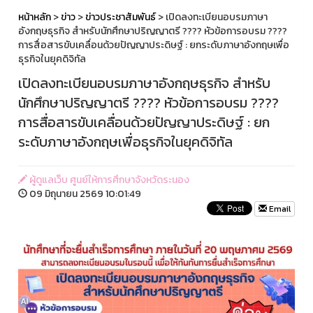
หน้าหลัก
>
ข่าว
>
ข่าวประชาสัมพันธ์
> เปิดลงทะเบียนอบรมภาษา
อังกฤษธุรกิจ สำหรับนักศึกษาปริญญาตรี ???? หัวข้อการอบรม ????
การสื่อสารขับเคลื่อนด้วยปัญญาประดิษฐ์ : ยกระดับภาษาอังกฤษเพื่อ
ธุรกิจในยุคดิจิทัล
เปิดลงทะเบียนอบรมภาษาอังกฤษธุรกิจ สำหรับ
นักศึกษาปริญญาตรี ???? หัวข้อการอบรม ????
การสื่อสารขับเคลื่อนด้วยปัญญาประดิษฐ์ : ยก
ระดับภาษาอังกฤษเพื่อธุรกิจในยุคดิจิทัล
ผู้ดูแลเว็บ ศูนย์ให้การศึกษาจังหวัดระนอง
09 มิถุนายน 2569 10:01:49
Email