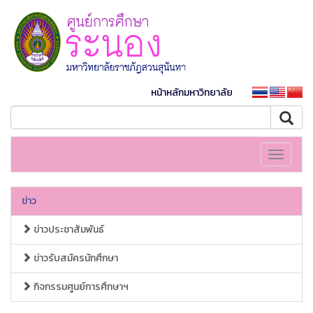
หน้าหลักมหาวิทยาลัย
Toggle
navigati
ข่าว
ข่าวประชาสัมพันธ์
ข่าวรับสมัครนักศึกษา
กิจกรรมศูนย์การศึกษาฯ