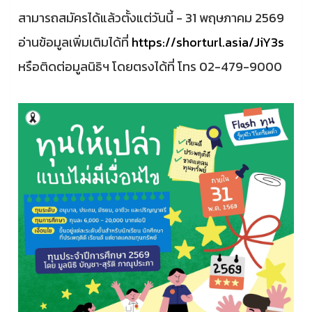
สามารถสมัครได้แล้วตั้งแต่วันนี้ - 31 พฤษภาคม 2569
อ่านข้อมูลเพิ่มเติมได้ที่
https://shorturl.asia/JiY3s
หรือติดต่อมูลนิธิฯ โดยตรงได้ที่ โทร 02-479-9000