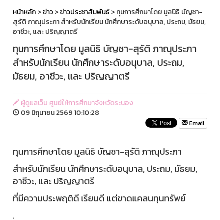
หน้าหลัก
>
ข่าว
>
ข่าวประชาสัมพันธ์
> ทุนการศึกษาโดย มูลนิธิ บัญชา-
สุรัติ ภาณุประภา สำหรับนักเรียน นักศึกษาระดับอนุบาล, ประถม, มัธยม,
อาชีวะ, และ ปริญญาตรี
ทุนการศึกษาโดย มูลนิธิ บัญชา-สุรัติ ภาณุประภา
สำหรับนักเรียน นักศึกษาระดับอนุบาล, ประถม,
มัธยม, อาชีวะ, และ ปริญญาตรี
ผู้ดูแลเว็บ ศูนย์ให้การศึกษาจังหวัดระนอง
09 มิถุนายน 2569 10:10:28
Email
ทุนการศึกษาโดย มูลนิธิ บัญชา-สุรัติ ภาณุประภา
สำหรับนักเรียน นักศึกษาระดับอนุบาล, ประถม, มัธยม,
อาชีวะ, และ ปริญญาตรี
ที่มีความประพฤติดี เรียนดี แต่ขาดแคลนทุนทรัพย์
.