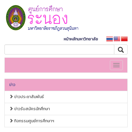
หน้าหลักมหาวิทยาลัย
Toggle
navigati
ข่าว
ข่าวประชาสัมพันธ์
ข่าวรับสมัครนักศึกษา
กิจกรรมศูนย์การศึกษาฯ