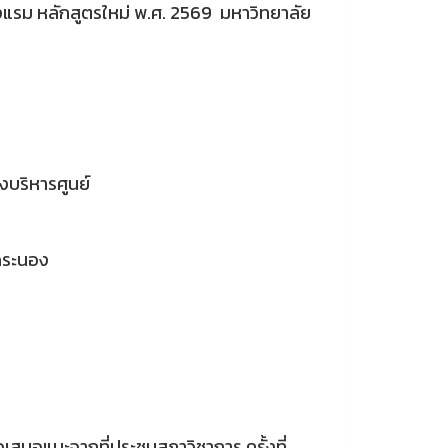
รงแรม หลักสูตรใหม่ พ.ศ. 2569 มหาวิทยาลัย
บริหารศูนย์
ัดระนอง
ง
้อเสนอแนะจากที่ประชุมสภาวิชาการ ครั้งที่