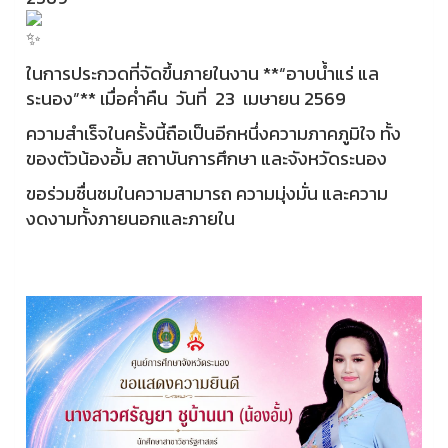
ในการประกวดที่จัดขึ้นภายในงาน **“อาบน้ำแร่ แล
ระนอง”** เมื่อค่ำคืน วันที่ 23 เมษายน 2569
ความสำเร็จในครั้งนี้ถือเป็นอีกหนึ่งความภาคภูมิใจ ทั้ง
ของตัวน้องอั้ม สถาบันการศึกษา และจังหวัดระนอง
ขอร่วมชื่นชมในความสามารถ ความมุ่งมั่น และความ
งดงามทั้งภายนอกและภายใน