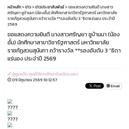
หน้าหลัก
>
ข่าว
>
ข่าวประชาสัมพันธ์
> ขอแสดงความยินดี นางสาว
ศรัญยา ชูบ้านนา (น้องอั้ม) นักศึกษาสาขาวิชารัฐศาสตร์ มหาวิทยาลัย
ราชภัฏสวนสุนันทา คว้ารางวัล **รองอันดับ 3 “ธิดาแร่นอง ประจำปี
2569
ขอแสดงความยินดี นางสาวศรัญยา ชูบ้านนา (น้อง
อั้ม) นักศึกษาสาขาวิชารัฐศาสตร์ มหาวิทยาลัย
ราชภัฏสวนสุนันทา คว้ารางวัล **รองอันดับ 3 “ธิดา
แร่นอง ประจำปี 2569
ผู้ดูแลเว็บ ศูนย์ให้การศึกษาจังหวัดระนอง
09 มิถุนายน 2569 10:12:57
Email