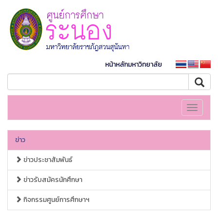
หน้าหลักมหาวิทยาลัย
Toggle
navigati
ข่าว
ข่าวประชาสัมพันธ์
ข่าวรับสมัครนักศึกษา
กิจกรรมศูนย์การศึกษาฯ