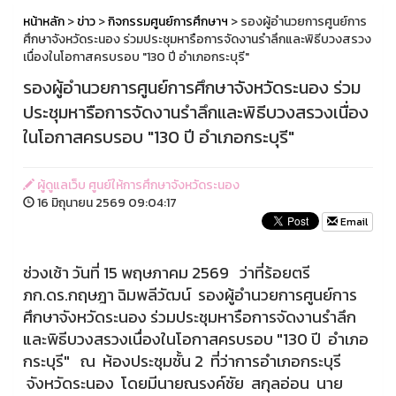
หน้าหลัก
>
ข่าว
>
กิจกรรมศูนย์การศึกษาฯ
> รองผู้อำนวยการศูนย์การ
ศึกษาจังหวัดระนอง ร่วมประชุมหารือการจัดงานรำลึกและพิธีบวงสรวง
เนื่องในโอกาสครบรอบ "130 ปี อำเภอกระบุรี"
รองผู้อำนวยการศูนย์การศึกษาจังหวัดระนอง ร่วม
ประชุมหารือการจัดงานรำลึกและพิธีบวงสรวงเนื่อง
ในโอกาสครบรอบ "130 ปี อำเภอกระบุรี"
ผู้ดูแลเว็บ ศูนย์ให้การศึกษาจังหวัดระนอง
16 มิถุนายน 2569 09:04:17
Email
ช่วงเช้า วันที่ 15 พฤษภาคม 2569 ว่าที่ร้อยตรี
ภก.ดร.กฤษฎา ฉิมพลีวัฒน์ รองผู้อำนวยการศูนย์การ
ศึกษาจังหวัดระนอง ร่วมประชุมหารือการจัดงานรำลึก
และพิธีบวงสรวงเนื่องในโอกาสครบรอบ "130 ปี อำเภอ
กระบุรี" ณ ห้องประชุมชั้น 2 ที่ว่าการอำเภอกระบุรี
จังหวัดระนอง โดยมีนายณรงค์ชัย สกุลอ่อน นาย