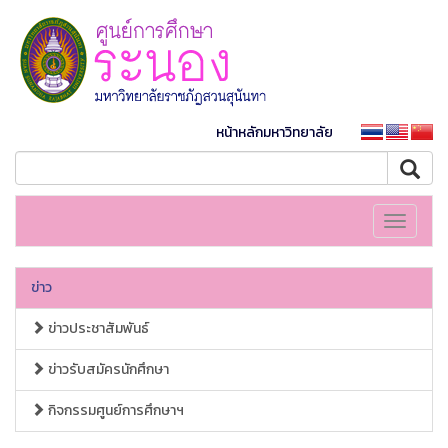
หน้าหลักมหาวิทยาลัย
Toggle
navigati
ข่าว
ข่าวประชาสัมพันธ์
ข่าวรับสมัครนักศึกษา
กิจกรรมศูนย์การศึกษาฯ