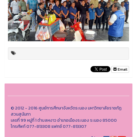
Email
© 2012 - 2016 ศูนย์การศึกษาจังหวัดระนอง มหาวิทยาลัยราชภัฏ
สวนสุนันทา
เลขที่ 99 หมู่ที่ 1 ตำบลหงาว อำเภอเมืองระนอง ระนอง 85000
โทรศัพท์ 077-813308 แฟกซ์ 077-813307