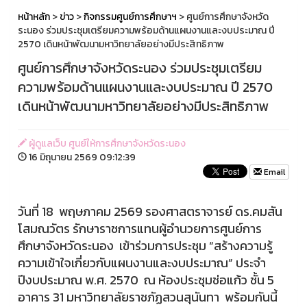
หน้าหลัก
>
ข่าว
>
กิจกรรมศูนย์การศึกษาฯ
> ศูนย์การศึกษาจังหวัด
ระนอง ร่วมประชุมเตรียมความพร้อมด้านแผนงานและงบประมาณ ปี
2570 เดินหน้าพัฒนามหาวิทยาลัยอย่างมีประสิทธิภาพ
ศูนย์การศึกษาจังหวัดระนอง ร่วมประชุมเตรียม
ความพร้อมด้านแผนงานและงบประมาณ ปี 2570
เดินหน้าพัฒนามหาวิทยาลัยอย่างมีประสิทธิภาพ
ผู้ดูแลเว็บ ศูนย์ให้การศึกษาจังหวัดระนอง
16 มิถุนายน 2569 09:12:39
Email
วันที่ 18 พฤษภาคม 2569 รองศาสตราจารย์ ดร.คมสัน
โสมณวัตร รักษาราชการแทนผู้อำนวยการศูนย์การ
ศึกษาจังหวัดระนอง เข้าร่วมการประชุม “สร้างความรู้
ความเข้าใจเกี่ยวกับแผนงานและงบประมาณ” ประจำ
ปีงบประมาณ พ.ศ. 2570 ณ ห้องประชุมช่อแก้ว ชั้น 5
อาคาร 31 มหาวิทยาลัยราชภัฏสวนสุนันทา
พร้อมกันนี้