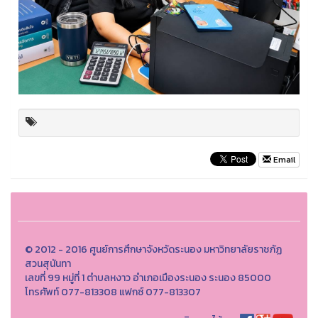
Email
© 2012 - 2016 ศูนย์การศึกษาจังหวัดระนอง มหาวิทยาลัยราชภัฏ
สวนสุนันทา
เลขที่ 99 หมู่ที่ 1 ตำบลหงาว อำเภอเมืองระนอง ระนอง 85000
โทรศัพท์ 077-813308 แฟกซ์ 077-813307