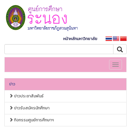
หน้าหลักมหาวิทยาลัย
Toggle
navigati
ข่าว
ข่าวประชาสัมพันธ์
ข่าวรับสมัครนักศึกษา
กิจกรรมศูนย์การศึกษาฯ