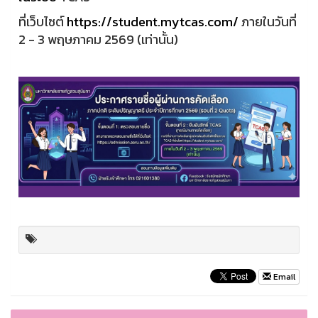
ที่เว็บไซต์
https://student.mytcas.com/
ภายในวันที่
2 - 3 พฤษภาคม 2569 (เท่านั้น)
Email