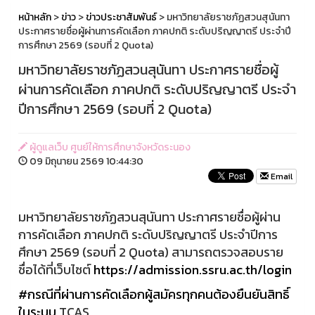
หน้าหลัก
>
ข่าว
>
ข่าวประชาสัมพันธ์
> มหาวิทยาลัยราชภัฏสวนสุนันทา
ประกาศรายชื่อผู้ผ่านการคัดเลือก ภาคปกติ ระดับปริญญาตรี ประจำปี
การศึกษา 2569 (รอบที่ 2 Quota)
มหาวิทยาลัยราชภัฏสวนสุนันทา ประกาศรายชื่อผู้
ผ่านการคัดเลือก ภาคปกติ ระดับปริญญาตรี ประจำ
ปีการศึกษา 2569 (รอบที่ 2 Quota)
ผู้ดูแลเว็บ ศูนย์ให้การศึกษาจังหวัดระนอง
09 มิถุนายน 2569 10:44:30
Email
มหาวิทยาลัยราชภัฏสวนสุนันทา ประกาศรายชื่อผู้ผ่าน
การคัดเลือก ภาคปกติ ระดับปริญญาตรี ประจำปีการ
ศึกษา 2569 (รอบที่ 2 Quota) สามารถตรวจสอบราย
ชื่อได้ที่เว็บไซต์
https://admission.ssru.ac.th/login
#กรณีที่ผ่านการคัดเลือกผู้สมัครทุกคนต้องยืนยันสิทธิ์
ในระบบ
TCAS