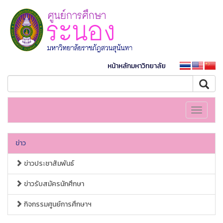
หน้าหลักมหาวิทยาลัย
Toggle
navigati
ข่าว
ข่าวประชาสัมพันธ์
ข่าวรับสมัครนักศึกษา
กิจกรรมศูนย์การศึกษาฯ