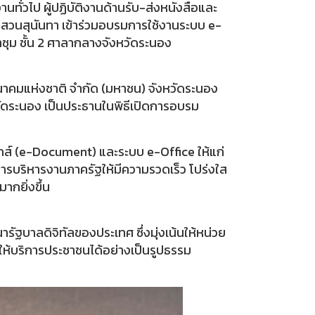
ทั่วไป ผู้ปฏิบัติงานด้านรับ-ส่งหนังสือและ
วนสุนันทา เข้าร่วมอบรมการใช้งานระบบ e-
ุม ชั้น 2 ศาลากลางจังหวัดระนอง
นาคมแห่งชาติ จำกัด (มหาชน) จังหวัดระนอง
วัดระนอง เป็นประธานในพิธีเปิดการอบรม
นิกส์ (e-Document) และระบบ e-Office ให้แก่
รบริหารงานภาครัฐให้มีความรวดเร็ว โปร่งใส
ากยิ่งขึ้น
รัฐบาลดิจิทัลของประเทศ ซึ่งมุ่งเน้นให้หน่วย
ห้บริการประชาชนได้อย่างเป็นรูปธรรม