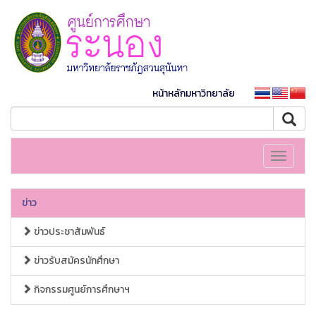
หน้าหลักมหาวิทยาลัย
Toggle
navigati
ข่าว
ข่าวประชาสัมพันธ์
ข่าวรับสมัครนักศึกษา
กิจกรรมศูนย์การศึกษาฯ