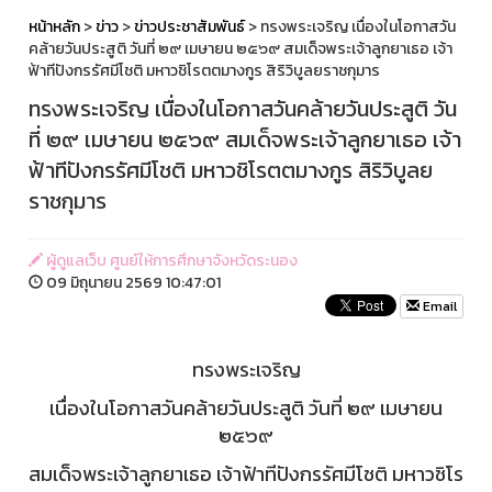
หน้าหลัก
>
ข่าว
>
ข่าวประชาสัมพันธ์
> ทรงพระเจริญ เนื่องในโอกาสวัน
คล้ายวันประสูติ วันที่ ๒๙ เมษายน ๒๕๖๙ สมเด็จพระเจ้าลูกยาเธอ เจ้า
ฟ้าทีปังกรรัศมีโชติ มหาวชิโรตตมางกูร สิริวิบูลยราชกุมาร
ทรงพระเจริญ เนื่องในโอกาสวันคล้ายวันประสูติ วัน
ที่ ๒๙ เมษายน ๒๕๖๙ สมเด็จพระเจ้าลูกยาเธอ เจ้า
ฟ้าทีปังกรรัศมีโชติ มหาวชิโรตตมางกูร สิริวิบูลย
ราชกุมาร
ผู้ดูแลเว็บ ศูนย์ให้การศึกษาจังหวัดระนอง
09 มิถุนายน 2569 10:47:01
Email
ทรงพระเจริญ
เนื่องในโอกาสวันคล้ายวันประสูติ วันที่ ๒๙ เมษายน
๒๕๖๙
สมเด็จพระเจ้าลูกยาเธอ เจ้าฟ้าทีปังกรรัศมีโชติ มหาวชิโร