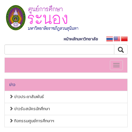
หน้าหลักมหาวิทยาลัย
Toggle
navigati
ข่าว
ข่าวประชาสัมพันธ์
ข่าวรับสมัครนักศึกษา
กิจกรรมศูนย์การศึกษาฯ