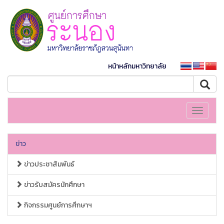
หน้าหลักมหาวิทยาลัย
Toggle
navigati
ข่าว
ข่าวประชาสัมพันธ์
ข่าวรับสมัครนักศึกษา
กิจกรรมศูนย์การศึกษาฯ