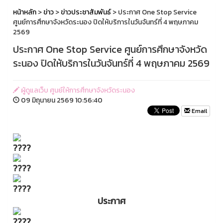
หน้าหลัก
>
ข่าว
>
ข่าวประชาสัมพันธ์
> ประกาศ One Stop Service
ศูนย์การศึกษาจังหวัดระนอง ปิดให้บริการในวันจันทร์ที่ 4 พฤษภาคม
2569
ประกาศ One Stop Service ศูนย์การศึกษาจังหวัด
ระนอง ปิดให้บริการในวันจันทร์ที่ 4 พฤษภาคม 2569
ผู้ดูแลเว็บ ศูนย์ให้การศึกษาจังหวัดระนอง
09 มิถุนายน 2569 10:56:40
Email
ประกาศ