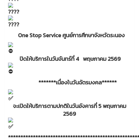
One Stop Service ศูนย์การศึกษาจังหวัดระนอง
ปิดให้บริการในวันจันทร์ที่ 4 พฤษภาคม 2569
*******เนื่องในวันฉัตรมงคล******
จะเปิดให้บริการตามปกติในวันอังคารที่ 5 พฤษภาคม
2569
****************************************************