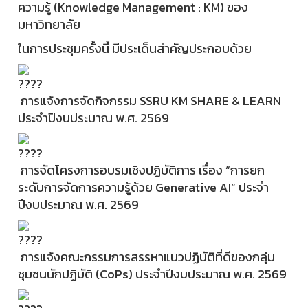
ความรู้ (Knowledge Management : KM) ของ
มหาวิทยาลัย
ในการประชุมครั้งนี้ มีประเด็นสำคัญประกอบด้วย
การแจ้งการจัดกิจกรรม SSRU KM SHARE & LEARN
ประจำปีงบประมาณ พ.ศ. 2569
การจัดโครงการอบรมเชิงปฏิบัติการ เรื่อง “การยก
ระดับการจัดการความรู้ด้วย Generative AI” ประจำ
ปีงบประมาณ พ.ศ. 2569
การแจ้งคณะกรรมการสรรหาแนวปฏิบัติที่ดีของกลุ่ม
ชุมชนนักปฏิบัติ (CoPs) ประจำปีงบประมาณ พ.ศ. 2569