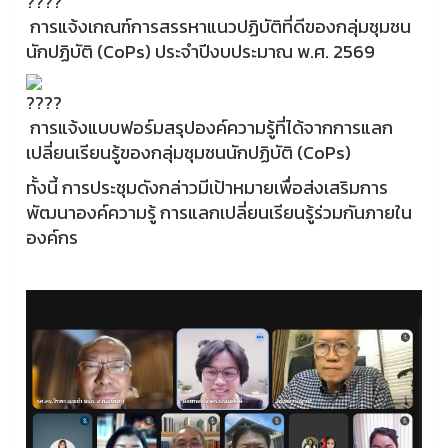
การแจ้งเกณฑ์การสรรหาแนวปฏิบัติที่ดีของกลุ่มชุมชน
นักปฏิบัติ (CoPs) ประจำปีงบประมาณ พ.ศ. 2569
การแจ้งแบบฟอร์มสรุปองค์ความรู้ที่ได้จากการแลก
เปลี่ยนเรียนรู้ของกลุ่มชุมชนนักปฏิบัติ (CoPs)
ทั้งนี้ การประชุมดังกล่าวมีเป้าหมายเพื่อส่งเสริมการ
พัฒนาองค์ความรู้ การแลกเปลี่ยนเรียนรู้ร่วมกันภายใน
องค์กร