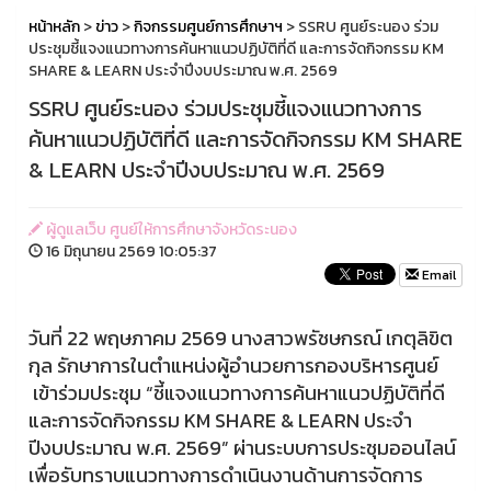
หน้าหลัก
>
ข่าว
>
กิจกรรมศูนย์การศึกษาฯ
> SSRU ศูนย์ระนอง ร่วม
ประชุมชี้แจงแนวทางการค้นหาแนวปฏิบัติที่ดี และการจัดกิจกรรม KM
SHARE & LEARN ประจำปีงบประมาณ พ.ศ. 2569
SSRU ศูนย์ระนอง ร่วมประชุมชี้แจงแนวทางการ
ค้นหาแนวปฏิบัติที่ดี และการจัดกิจกรรม KM SHARE
& LEARN ประจำปีงบประมาณ พ.ศ. 2569
ผู้ดูแลเว็บ ศูนย์ให้การศึกษาจังหวัดระนอง
16 มิถุนายน 2569 10:05:37
Email
วันที่ 22 พฤษภาคม 2569 นางสาวพรัชษกรณ์ เกตุลิขิต
กุล รักษาการในตำแหน่งผู้อำนวยการกองบริหารศูนย์
เข้าร่วมประชุม “ชี้แจงแนวทางการค้นหาแนวปฏิบัติที่ดี
และการจัดกิจกรรม KM SHARE & LEARN ประจำ
ปีงบประมาณ พ.ศ. 2569” ผ่านระบบการประชุมออนไลน์
เพื่อรับทราบแนวทางการดำเนินงานด้านการจัดการ