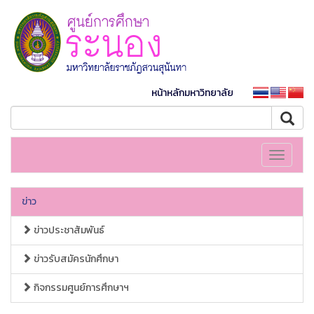
หน้าหลักมหาวิทยาลัย
Toggle
navigati
ข่าว
ข่าวประชาสัมพันธ์
ข่าวรับสมัครนักศึกษา
กิจกรรมศูนย์การศึกษาฯ