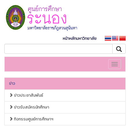
หน้าหลักมหาวิทยาลัย
Toggle
navigati
ข่าว
ข่าวประชาสัมพันธ์
ข่าวรับสมัครนักศึกษา
กิจกรรมศูนย์การศึกษาฯ