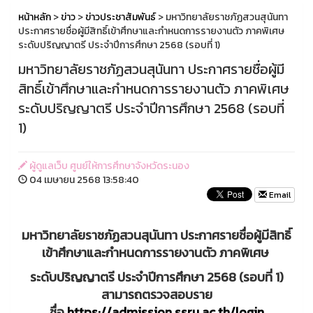
หน้าหลัก
>
ข่าว
>
ข่าวประชาสัมพันธ์
> มหาวิทยาลัยราชภัฏสวนสุนันทา
ประกาศรายชื่อผู้มีสิทธิ์เข้าศึกษาและกำหนดการรายงานตัว ภาคพิเศษ
ระดับปริญญาตรี ประจำปีการศึกษา 2568 (รอบที่ 1)
มหาวิทยาลัยราชภัฏสวนสุนันทา ประกาศรายชื่อผู้มี
สิทธิ์เข้าศึกษาและกำหนดการรายงานตัว ภาคพิเศษ
ระดับปริญญาตรี ประจำปีการศึกษา 2568 (รอบที่
1)
ผู้ดูแลเว็บ ศูนย์ให้การศึกษาจังหวัดระนอง
04 เมษายน 2568 13:58:40
Email
มหาวิทยาลัยราชภัฏสวนสุนันทา ประกาศรายชื่อผู้มีสิทธิ์
เข้าศึกษาและกำหนดการรายงานตัว ภาคพิเศษ
ระดับปริญญาตรี ประจำปีการศึกษา 2568 (รอบที่ 1)
สามารถตรวจสอบราย
ชื่อ
https://admission.ssru.ac.th/login