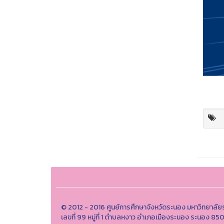
© 2012 - 2016 ศูนย์การศึกษาจังหวัดระนอง มหาวิทยาลัย
เลขที่ 99 หมู่ที่ 1 ตำบลหงาว อำเภอเมืองระนอง ระนอง