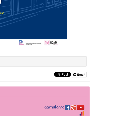
Email
ติดตามได้ทาง