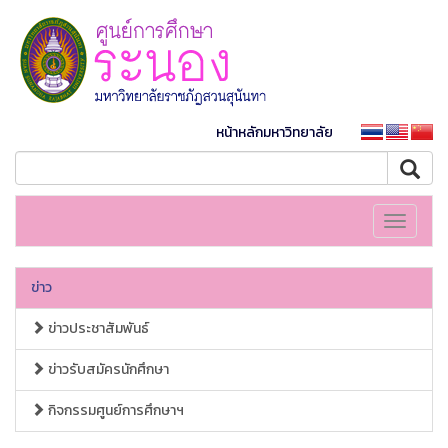
หน้าหลักมหาวิทยาลัย
Toggle
navigati
ข่าว
ข่าวประชาสัมพันธ์
ข่าวรับสมัครนักศึกษา
กิจกรรมศูนย์การศึกษาฯ