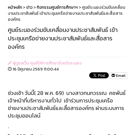
หน้าหลัก
>
ข่าว
>
กิจกรรมศูนย์การศึกษาฯ
> ศูนย์ระนองร่วมขับเคลื่อน
งานประชาสัมพันธ์ เข้าประชุมเครือข่ายงานประชาสัมพันธ์และสื่อสาร
องค์กร
ศูนย์ระนองร่วมขับเคลื่อนงานประชาสัมพันธ์ เข้า
ประชุมเครือข่ายงานประชาสัมพันธ์และสื่อสาร
องค์กร
ผู้ดูแลเว็บ ศูนย์ให้การศึกษาจังหวัดระนอง
16 มิถุนายน 2569 11:00:44
Email
ช่วงเช้า วันนี้( 28 พ.ค. 69) นางสาวกนกวรรณ คชพันธ์
เจ้าหน้าที่บริหารงานทั่วไป เข้าร่วมการประชุมเครือ
ข่ายงานประชาสัมพันธ์และสื่อสารองค์กร ผ่านระบบการ
ประชุมออนไลน์
.