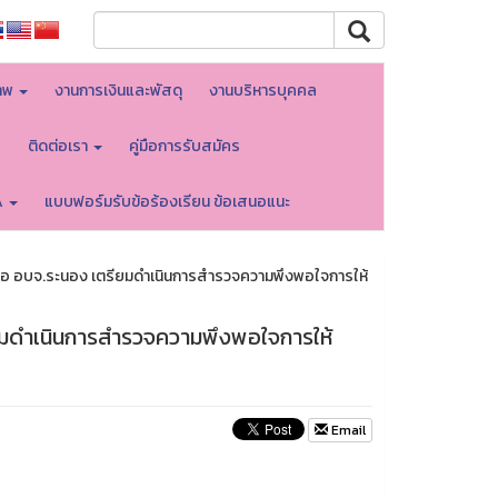
าพ
งานการเงินและพัสดุ
งานบริหารบุคคล
บ
ติดต่อเรา
คู่มือการรับสมัคร
A
แบบฟอร์มรับข้อร้องเรียน ข้อเสนอแนะ
ารือ อบจ.ระนอง เตรียมดำเนินการสำรวจความพึงพอใจการให้
ียมดำเนินการสำรวจความพึงพอใจการให้
Email