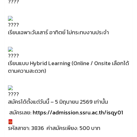
เรียนเฉพาะวันเสาร์ อาทิตย์ ไม่กระทบงานประจำ
เรียนแบบ Hybrid Learning (Online / Onsite เลือกได้
ตามความสะดวก)
สมัครได้ตั้งแต่วันนี้ – 5 มิถุนายน 2569 เท่านั้น
สมัครเลย:
https://admission.ssru.ac.th/isqy01
รหัสสาขา: 3836 ค่าสมัครเพียง: 500 บาท