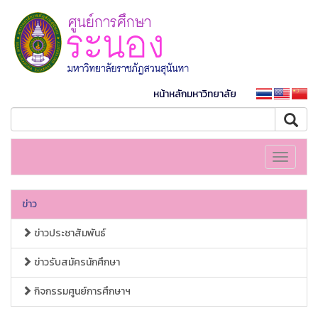
หน้าหลักมหาวิทยาลัย
Toggle
navigati
ข่าว
ข่าวประชาสัมพันธ์
ข่าวรับสมัครนักศึกษา
กิจกรรมศูนย์การศึกษาฯ