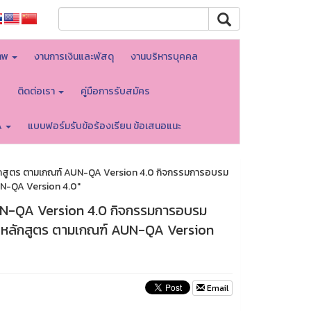
าพ
งานการเงินและพัสดุ
งานบริหารบุคคล
บ
ติดต่อเรา
คู่มือการรับสมัคร
A
แบบฟอร์มรับข้อร้องเรียน ข้อเสนอแนะ
กสูตร ตามเกณฑ์ AUN-QA Version 4.0 กิจกรรมการอบรม
UN-QA Version 4.0"
UN-QA Version 4.0 กิจกรรมการอบรม
ับหลักสูตร ตามเกณฑ์ AUN-QA Version
Email