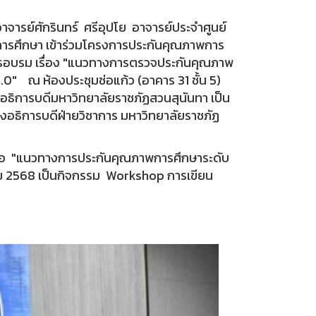
าจารย์ศักรินทร์ ศรีอุปโย อาจารย์ประจำศูนย์
การศึกษา เข้าร่วมโครงการประกันคุณภาพการ
รอบรม เรื่อง "แนวทางการตรวจประกันคุณภาพ
" ณ ห้องประชุมช่อแก้ว (อาคาร 31 ชั้น 5)
 อธิการบดีมหาวิทยาลัยราชภัฏสวนสุนันทา เป็น
งอธิการบดีฝ่ายวิชาการ มหาวิทยาลัยราชภัฏ
วข้อ "แนวทางการประกันคุณภาพการศึกษาระดับ
ม 2568 เป็นกิจกรรม Workshop การเขียน