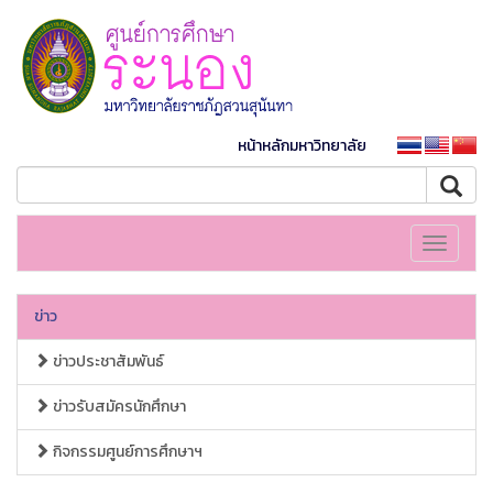
หน้าหลักมหาวิทยาลัย
Toggle
navigati
ข่าว
ข่าวประชาสัมพันธ์
ข่าวรับสมัครนักศึกษา
กิจกรรมศูนย์การศึกษาฯ