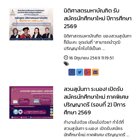
นิติศาสตรมหาบัณฑิต รับ
สมัครนักศึกษาใหม่ ปีการศึกษา
2569
นิติศาสตรมหาบัณฑิต ของสวนสุนันทา
ก็มีนะคะ จุดเด่นที่ “สามารถนำวุฒิ
ปริญญาโทไปใช้เป็นค ...
16 มิถุนายน 2569 11:19:51
สวนสุนันทา ระนอง! เปิดรับ
สมัครนักศึกษาใหม่ ภาคพิเศษ
ปริญญาตรี (รอบที่ 2) ปีการ
ศึกษา 2569
ทำงานไปด้วย เรียนไปด้วย? ทำได้ที่
สวนสุนันทา ระนอง! เปิดรับสมัคร
นักศึกษาใหม่ ภาคพิเศษ ปริญญาตรี ...