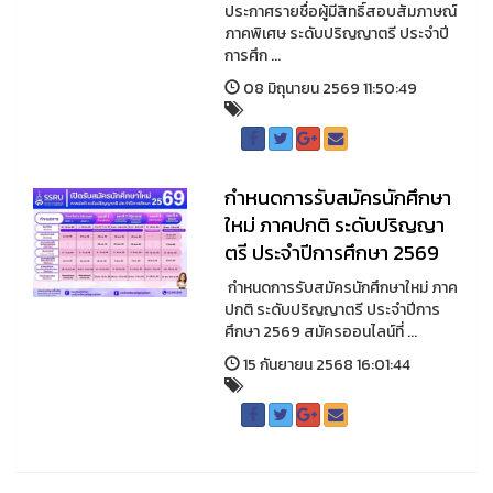
ประกาศรายชื่อผู้มีสิทธิ์สอบสัมภาษณ์
ภาคพิเศษ ระดับปริญญาตรี ประจำปี
การศึก ...
08 มิถุนายน 2569 11:50:49
กำหนดการรับสมัครนักศึกษา
ใหม่ ภาคปกติ ระดับปริญญา
ตรี ประจำปีการศึกษา 2569
กำหนดการรับสมัครนักศึกษาใหม่ ภาค
ปกติ ระดับปริญญาตรี ประจำปีการ
ศึกษา 2569 สมัครออนไลน์ที่ ...
15 กันยายน 2568 16:01:44