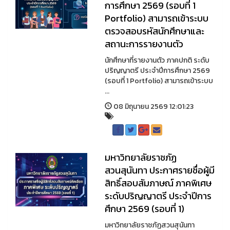
การศึกษา 2569 (รอบที่ 1
Portfolio) สามารถเข้าระบบ
ตรวจสอบรหัสนักศึกษาและ
สถานะการรายงานตัว
นักศึกษาที่รายงานตัว ภาคปกติ ระดับ
ปริญญาตรี ประจำปีการศึกษา 2569
(รอบที่ 1 Portfolio) สามารถเข้าระบบ
...
08 มิถุนายน 2569 12:01:23
มหาวิทยาลัยราชภัฏ
สวนสุนันทา ประกาศรายชื่อผู้มี
สิทธิ์สอบสัมภาษณ์ ภาคพิเศษ
ระดับปริญญาตรี ประจำปีการ
ศึกษา 2569 (รอบที่ 1)
มหาวิทยาลัยราชภัฏสวนสุนันทา