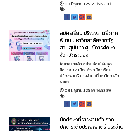
08 มิถุนายน 2569 15:52:01
สมัครเรียน ปริญญาตรี ภาค
พิเศษ มหาวิทยาลัยราชภัฏ
สวนสุนันทา ศูนย์การศึกษา
จังหวัดระนอง
โอกาสมาแล้ว อย่าปล่อยให้หลุด
มือ! รอบ 2 เปิดแล้ว!สมัครเรียน
ปริญญาตรี ภาคพิเศษที่มหาวิทยาลัย
ราชภ ...
08 มิถุนายน 2569 14:53:39
นักศึกษาที่รายงานตัว ภาค
ปกติ ระดับปริญญาตรี ประจำปี