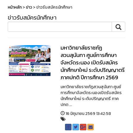
หน้าหลัก
>
ข่าว
> ข่าวรับสมัครนักศึกษา
ข่าวรับสมัครนักศึกษา
มหาวิทยาลัยราชภัฏ
สวนสุนันทา ศูนย์การศึกษา
จังหวัดระนอง เปิดรับสมัคร
นักศึกษาใหม่ ระดับปริญญาตรี
ภาคปกติ ปีการศึกษา 2569
มหาวิทยาลัยราชภัฏสวนสุนันทา ศูนย์
การศึกษาจังหวัดระนองเปิดรับสมัคร
นักศึกษาใหม่ ระดับปริญญาตรี ภาค
ปกต ...
16 มิถุนายน 2569 13:42:58