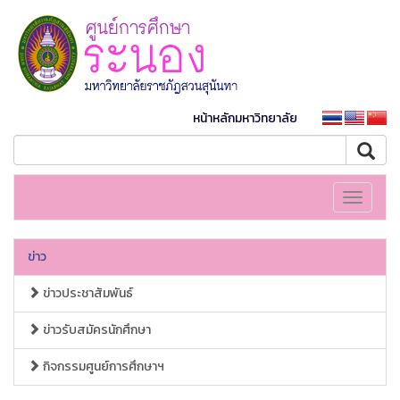
หน้าหลักมหาวิทยาลัย
Toggle
navigati
ข่าว
ข่าวประชาสัมพันธ์
ข่าวรับสมัครนักศึกษา
กิจกรรมศูนย์การศึกษาฯ