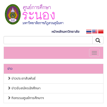
หน้าหลักมหาวิทยาลัย
Toggle
navigati
ข่าว
ข่าวประชาสัมพันธ์
ข่าวรับสมัครนักศึกษา
กิจกรรมศูนย์การศึกษาฯ