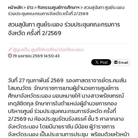
หน้าหลัก
>
ข่าว
>
กิจกรรมศูนย์การศึกษาฯ
> สวนสุนันทา ศูนย์ระนอง
ร่วมประชุมคณะกรมการจังหวัด ครั้งที่ 2/2569
สวนสุนันทา ศูนย์ระนอง ร่วมประชุมคณะกรมการ
จังหวัด ครั้งที่ 2/2569
ผู้ดูแลเว็บ ศูนย์ให้การศึกษาจังหวัดระนอง
19 เมษายน 2569 14:50:43
Email
วันที่ 27 กุมภาพันธ์ 2569 รองศาสตราจารย์ดร.คมสัน
โสมณวัตร รักษาราชการแทนผู้อำนวยการศูนย์การ
ศึกษาจังหวัดระนอง มอบหมายให้ นางสาวพรัชษกรณ์
เกตุลิขิตกุล รักษาการในตำแหน่งผู้อำนวยการกอง
บริหารศูนย์ ร่วมประชุมคณะกรมการจังหวัด ครั้งที่
2/2569 ณ ห้องประชุมรัตนรังสรรค์ ชั้น 5 ศาลากลาง
จังหวัดระนอง โดยมีนายราชัน มีน้อย ผู้ว่าราชการ
จังหวัดระนอง เป็นประธานการประชุม พร้อมด้วยหัวหน้า