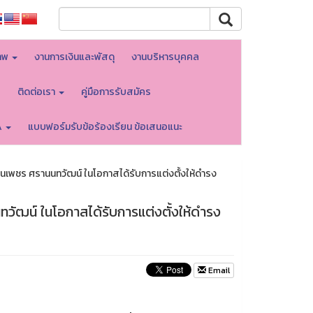
าพ
งานการเงินและพัสดุ
งานบริหารบุคคล
บ
ติดต่อเรา
คู่มือการรับสมัคร
A
แบบฟอร์มรับข้อร้องเรียน ข้อเสนอแนะ
นเพชร ศรานนทวัฒน์ ในโอกาสได้รับการแต่งตั้งให้ดำรง
วัฒน์ ในโอกาสได้รับการแต่งตั้งให้ดำรง
Email