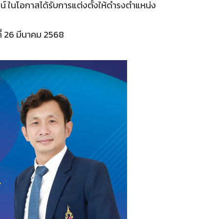
์ ในโอกาสได้รับการแต่งตั้งให้ดำรงตำแหน่ง
ที่ 26 มีนาคม 2568