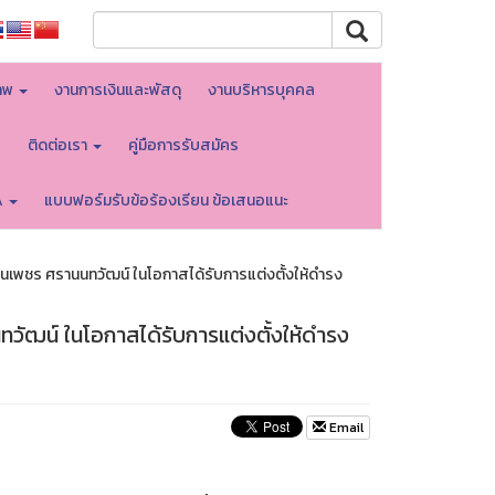
าพ
งานการเงินและพัสดุ
งานบริหารบุคคล
บ
ติดต่อเรา
คู่มือการรับสมัคร
A
แบบฟอร์มรับข้อร้องเรียน ข้อเสนอแนะ
นเพชร ศรานนทวัฒน์ ในโอกาสได้รับการแต่งตั้งให้ดำรง
วัฒน์ ในโอกาสได้รับการแต่งตั้งให้ดำรง
Email