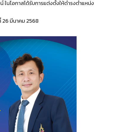
์ ในโอกาสได้รับการแต่งตั้งให้ดำรงตำแหน่ง
ที่ 26 มีนาคม 2568