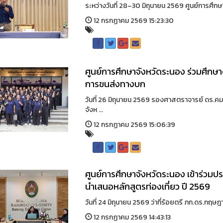
ระหว่างวันที่ 28–30 มิถุนายน 2569 ศูนย์การศึก
12 กรกฏาคม 2569 15:23:30
ศูนย์การศึกษาจังหวัดระนอง ร่วมศึกษ
การขนส่งทางบก
วันที่ 26 มิถุนายน 2569 รองศาสตราจารย์ ดร.ค
จังห ...
12 กรกฏาคม 2569 15:06:39
ศูนย์การศึกษาจังหวัดระนอง เข้าร่วม
นำเสนอหลักสูตรท่องเที่ยว ปี 2569
วันที่ 24 มิถุนายน 2569 ว่าที่ร้อยตรี ภก.ดร.กฤษ
12 กรกฏาคม 2569 14:43:13