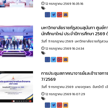
12 กรกฏาคม 2569 16:35:16
มหาวิทยาลัยราชภัฏสวนสุนันทา ศูนย์
นักศึกษาใหม่ ประจำปีการศึกษา 2569 ต้
วันที่ 11 กรกฎาคม 2569 มหาวิทยาลัยราชภัฏสวนสุ
12 กรกฏาคม 2569 16:24:34
การประชุมสภาคณาจารย์และข้าราชการ ม
7/2569
วันที่ 9 กรกฎาคม 2569 นายจตุรพร จันทร์ทวี เจ้าห
12 กรกฏาคม 2569 16:07:29