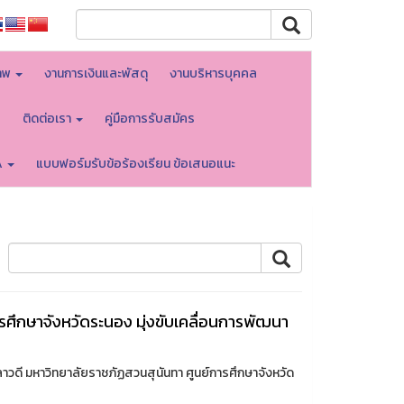
าพ
งานการเงินและพัสดุ
งานบริหารบุคคล
บ
ติดต่อเรา
คู่มือการรับสมัคร
A
แบบฟอร์มรับข้อร้องเรียน ข้อเสนอแนะ
ศึกษาจังหวัดระนอง มุ่งขับเคลื่อนการพัฒนา
ีลาวดี มหาวิทยาลัยราชภัฏสวนสุนันทา ศูนย์การศึกษาจังหวัด