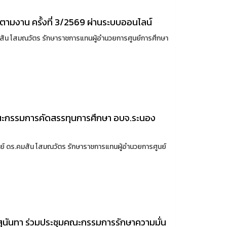
ดตามงาน ครั้งที่ 3/2569 ผ่านระบบออนไลน์
สัน โสมณวัตร รักษาราชการแทนผู้อำนวยการศูนย์การศึกษา
คณะกรรมการคัดสรรทุนการศึกษา อบจ.ระนอง
รย์ ดร.คมสัน โสมณวัตร รักษาราชการแทนผู้อำนวยการศูนย์
สุนันทา ร่วมประชุมคณะกรรมการรักษาความมั่น