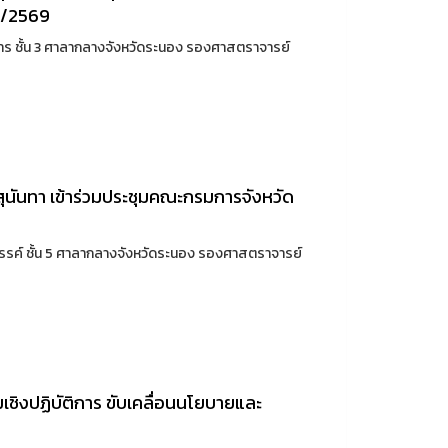
 6/2569
งธาร ชั้น 3 ศาลากลางจังหวัดระนอง รองศาสตราจารย์
ุนันทา เข้าร่วมประชุมคณะกรมการจังหวัด
งสรรค์ ชั้น 5 ศาลากลางจังหวัดระนอง รองศาสตราจารย์
มเชิงปฏิบัติการ ขับเคลื่อนนโยบายและ