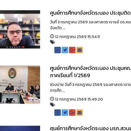
ศูนย์การศึกษาจังหวัดระนอง ประชุมติ
วันที่ 3 กรกฎาคม 2569 รองศาสตราจารย์ ดร.คม
จังหวัด ...
12 กรกฏาคม 2569 15:54:11
ศูนย์การศึกษาจังหวัดระนอง ประชุม
ภาคเรียนที่ 1/2569
ช่วงบ่าย วันที่ 3 กรกฎาคม 2569 รองศาสตราจา
การศึก ...
12 กรกฏาคม 2569 15:49:20
ศูนย์การศึกษาจังหวัดระนอง มรภ.สวน