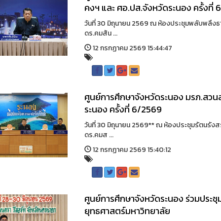
คงฯ และ ศอ.ปส.จังหวัดระนอง ครั้งที่
วันที่ 30 มิถุนายน 2569 ณ ห้องประชุมพลับพลึ
ดร.คมสัน ...
12 กรกฏาคม 2569 15:44:47
ศูนย์การศึกษาจังหวัดระนอง มรภ.สวนส
ระนอง ครั้งที่ 6/2569
วันที่ 30 มิถุนายน 2569** ณ ห้องประชุมรัตนรั
ดร.คมส ...
12 กรกฏาคม 2569 15:40:12
ศูนย์การศึกษาจังหวัดระนอง ร่วมประชุ
ยุทธศาสตร์มหาวิทยาลัย