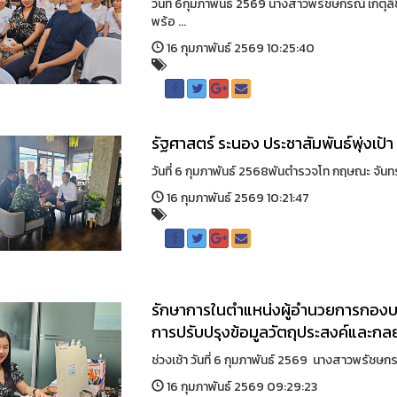
วันที่ 6กุมภาพันธ์ 2569 นางสาวพรัชษกรณ์ เกตุ
พร้อ ...
16 กุมภาพันธ์ 2569 10:25:40
รัฐศาสตร์ ระนอง ประชาสัมพันธ์พุ่งเ
วันที่ 6 กุมภาพันธ์ 2568พันตำรวจโท กฤษณะ จันทร์
16 กุมภาพันธ์ 2569 10:21:47
รักษาการในตำแหน่งผู้อำนวยการกองบริหา
การปรับปรุงข้อมูลวัตถุประสงค์และกล
ช่วงเช้า วันที่ 6 กุมภาพันธ์ 2569 นางสาวพรัชษก
16 กุมภาพันธ์ 2569 09:29:23