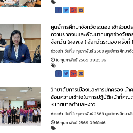
ศูนย์การศึกษาจังหวัดระนอง เข้าร่ว
ความยากจนและพัฒนาคนทุกช่วงวัยอย่
จังหวัด (คจพ.จ.) จังหวัดระนอง ครั้งที
ช่วงเช้า วันที่ 3 กุมภาพันธ์ 2569 ศูนย์การศึกษ
16 กุมภาพันธ์ 2569 09:25:36
วิทยาลัยการเมืองและการปกครอง นำคณะ
ซ้อมความเข้าใจในการปฏิบัติหน้าที่คณะ
3 เทศบาลตำบลหงาว
ช่วงเช้า วันที่ 3 กุมภาพันธ์ 2569 ศูนย์การศึกษ
16 กุมภาพันธ์ 2569 09:18:46