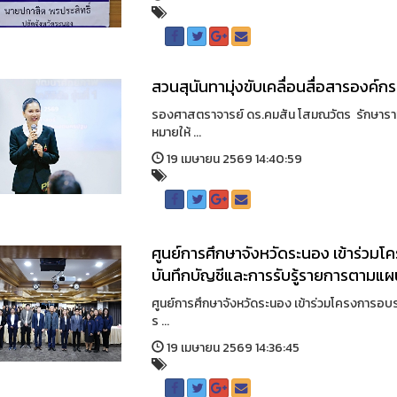
สวนสุนันทามุ่งขับเคลื่อนสื่อสารองค์กรยุค
รองศาสตราจารย์ ดร.คมสัน โสมณวัตร รักษารา
หมายให้ ...
19 เมษายน 2569 14:40:59
ศูนย์การศึกษาจังหวัดระนอง เข้าร่วมโค
บันทึกบัญชีและการรับรู้รายการตามแผ
ศูนย์การศึกษาจังหวัดระนอง เข้าร่วมโครงการอบรม
ร ...
19 เมษายน 2569 14:36:45