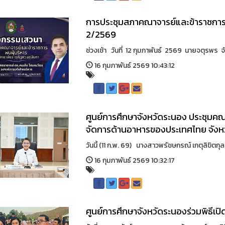
การประชุมสภาคณาจารย์และข้าราชการ ม
2/2569
ช่วงเช้า วันที่ 12 กุมภาพันธ์ 2569 นายจตุรพร จัน
16 กุมภาพันธ์ 2569 10:43:12
ศูนย์การศึกษาจังหวัดระนอง ประชุมค
จัดการด้านอาหารของประเทศไทย จังหวั
วันนี้ (11 ก.พ. 69) นางสาวพรัชษกรณ์ เกตุลิขิตก
16 กุมภาพันธ์ 2569 10:32:17
ศูนย์การศึกษาจังหวัดระนองร่วมพิธีเ