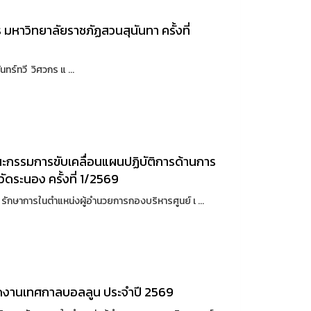
หาวิทยาลัยราชภัฏสวนสุนันทา ครั้งที่
ทร์ทวี วิศวกร แ ...
ณะกรรมการขับเคลื่อนแผนปฏิบัติการด้านการ
ดระนอง ครั้งที่ 1/2569
ุล รักษาการในตำแหน่งผู้อำนวยการกองบริหารศูนย์ เ ...
ปิดงานเทศกาลบอลลูน ประจำปี 2569