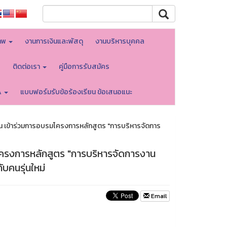
าพ
งานการเงินและพัสดุ
งานบริหารบุคคล
บ
ติดต่อเรา
คู่มือการรับสมัคร
A
แบบฟอร์มรับข้อร้องเรียน ข้อเสนอแนะ
น เข้าร่วมการอบรมโครงการหลักสูตร "การบริหารจัดการ
โครงการหลักสูตร "การบริหารจัดการงาน
ับคนรุ่นใหม่
Email