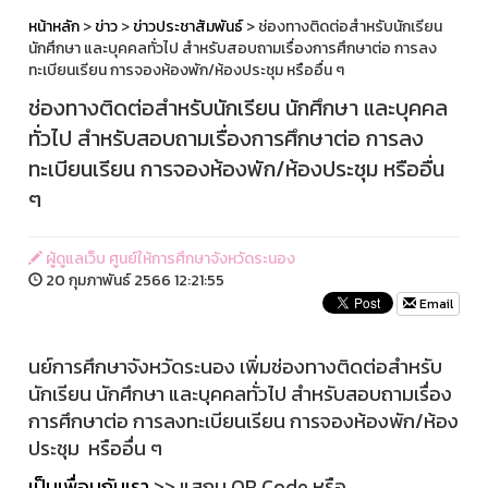
หน้าหลัก
>
ข่าว
>
ข่าวประชาสัมพันธ์
> ช่องทางติดต่อสำหรับนักเรียน
นักศึกษา และบุคคลทั่วไป สำหรับสอบถามเรื่องการศึกษาต่อ การลง
ทะเบียนเรียน การจองห้องพัก/ห้องประชุม หรืออื่น ๆ
ช่องทางติดต่อสำหรับนักเรียน นักศึกษา และบุคคล
ทั่วไป สำหรับสอบถามเรื่องการศึกษาต่อ การลง
ทะเบียนเรียน การจองห้องพัก/ห้องประชุม หรืออื่น
ๆ
ผู้ดูแลเว็บ ศูนย์ให้การศึกษาจังหวัดระนอง
20 กุมภาพันธ์ 2566 12:21:55
Email
นย์การศึกษาจังหวัดระนอง เพิ่มช่องทางติดต่อสำหรับ
นักเรียน นักศึกษา และบุคคลทั่วไป สำหรับสอบถามเรื่อง
การศึกษาต่อ การลงทะเบียนเรียน การจองห้องพัก/ห้อง
ประชุม หรืออื่น ๆ
เป็นเพื่อนกับเรา
>> แสกน QR Code หรือ