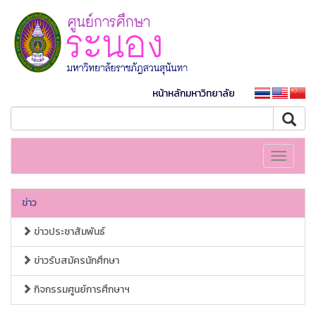
หน้าหลักมหาวิทยาลัย
Toggle
navigati
ข่าว
ข่าวประชาสัมพันธ์
ข่าวรับสมัครนักศึกษา
กิจกรรมศูนย์การศึกษาฯ