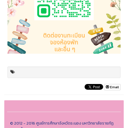
Email
© 2012 - 2016 ศูนย์การศึกษาจังหวัดระนอง มหาวิทยาลัยราชภัฏ