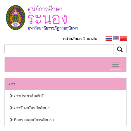
หน้าหลักมหาวิทยาลัย
Toggle
navigati
ข่าว
ข่าวประชาสัมพันธ์
ข่าวรับสมัครนักศึกษา
กิจกรรมศูนย์การศึกษาฯ