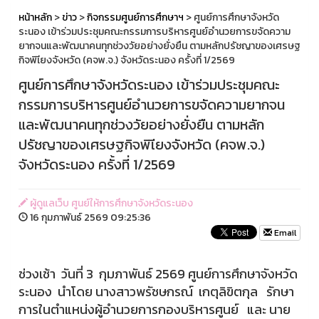
หน้าหลัก
>
ข่าว
>
กิจกรรมศูนย์การศึกษาฯ
> ศูนย์การศึกษาจังหวัด
ระนอง เข้าร่วมประชุมคณะกรรมการบริหารศูนย์อำนวยการขจัดความ
ยากจนและพัฒนาคนทุกช่วงวัยอย่างยั่งยืน ตามหลักปรัชญาของเศรษฐ
กิจพิเียงจังหวัด (คจพ.จ.) จังหวัดระนอง ครั้งที่ 1/2569
ศูนย์การศึกษาจังหวัดระนอง เข้าร่วมประชุมคณะ
กรรมการบริหารศูนย์อำนวยการขจัดความยากจน
และพัฒนาคนทุกช่วงวัยอย่างยั่งยืน ตามหลัก
ปรัชญาของเศรษฐกิจพิเียงจังหวัด (คจพ.จ.)
จังหวัดระนอง ครั้งที่ 1/2569
ผู้ดูแลเว็บ ศูนย์ให้การศึกษาจังหวัดระนอง
16 กุมภาพันธ์ 2569 09:25:36
Email
ช่วงเช้า วันที่ 3 กุมภาพันธ์ 2569 ศูนย์การศึกษาจังหวัด
ระนอง นำโดย นางสาวพรัชษกรณ์ เกตุลิขิตกุล รักษา
การในตำแหน่งผู้อำนวยการกองบริหารศูนย์ และ นาย