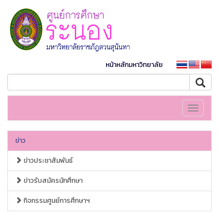
หน้าหลักมหาวิทยาลัย
Toggle
navigati
ข่าว
ข่าวประชาสัมพันธ์
ข่าวรับสมัครนักศึกษา
กิจกรรมศูนย์การศึกษาฯ