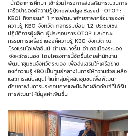
นักวิชาการศึกษา เข้าร่วมโครงการส่งเสริมกระบวนการ
เครือข่ายองค์ความรู้ (Knowledge Based - OTOP :
KBO) กิจกรรมที่ 1 การพัฒนาศักยภาพเครือข่ายองค์
ความรู้ KBO จังหวัด กิจกรรมย่อย 1.2 ประชุมเชิง
ปฏิบัติการผู้ผลิต ผู้ประกอบการ OTOP และคณะ
กรรมการเครือข่ายองค์ความรู้ KBO จังหวัด ณ
โรงแรมไอเฟลอินน์ ตำบลบางริ้น อำเภอเมืองระนอง
จังหวัดระนอง โดยโครงการนี้จัดขึ้นโดยสำนักงาน
พัฒนาชุมชนจังหวัดระนอง เพื่อส่งเสริมให้เครือข่าย
องค์ความรู้ KBO เป็นศูนย์กลางในการให้ความช่วยเหลือ
และการสนับสนุนให้แก่กลุ่มผู้ผลิตชุมชนเพื่อพัฒนา
ศักยภาพในการประกอบการและมีผลิตผลิตภัณฑ์ที่ได้รับ
การพัฒนาให้มีมูลค่าเพิ่มขึ้น