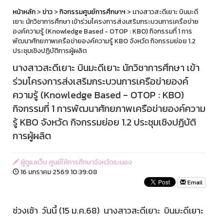
หน้าหลัก
>
ข่าว
>
กิจกรรมศูนย์การศึกษาฯ
> นางสาวสะดีเยาะ บินมะดี
เยาะ นักวิชาการศึกษา เข้าร่วมโครงการส่งเสริมกระบวนการเครือข่าย
องค์ความรู้ (Knowledge Based - OTOP : KBO) กิจกรรมที่ 1 การ
พัฒนาศักยภาพเครือข่ายองค์ความรู้ KBO จังหวัด กิจกรรมย่อย 1.2
ประชุมเชิงปฏิบัติการผู้ผลิต
นางสาวสะดีเยาะ บินมะดีเยาะ นักวิชาการศึกษา เข้า
ร่วมโครงการส่งเสริมกระบวนการเครือข่ายองค์
ความรู้ (Knowledge Based - OTOP : KBO)
กิจกรรมที่ 1 การพัฒนาศักยภาพเครือข่ายองค์ความ
รู้ KBO จังหวัด กิจกรรมย่อย 1.2 ประชุมเชิงปฏิบัติ
การผู้ผลิต
ผู้ดูแลเว็บ ศูนย์ให้การศึกษาจังหวัดระนอง
16 มกราคม 2569 10:39:08
Email
ช่วงเช้า วันนี้ (15 ม.ค.68) นางสาวสะดีเยาะ บินมะดีเยาะ