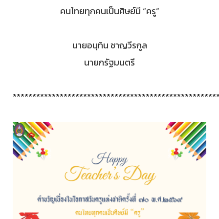
คนไทยทุกคนเป็นศิษย์มี “ครู”
นายอนุทิน ชาญวีรกูล
นายกรัฐมนตรี
****************************************************