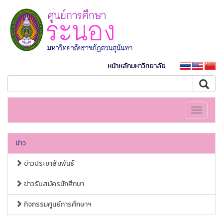
หน้าหลักมหาวิทยาลัย
Toggle
navigati
ข่าว
ข่าวประชาสัมพันธ์
ข่าวรับสมัครนักศึกษา
กิจกรรมศูนย์การศึกษาฯ