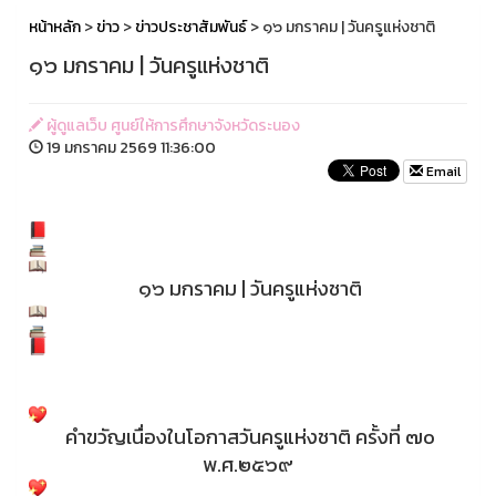
หน้าหลัก
>
ข่าว
>
ข่าวประชาสัมพันธ์
> ๑๖ มกราคม | วันครูแห่งชาติ
๑๖ มกราคม | วันครูแห่งชาติ
ผู้ดูแลเว็บ ศูนย์ให้การศึกษาจังหวัดระนอง
19 มกราคม 2569 11:36:00
Email
๑๖ มกราคม | วันครูแห่งชาติ
คำขวัญเนื่องในโอกาสวันครูแห่งชาติ ครั้งที่ ๗๐
พ.ศ.๒๕๖๙