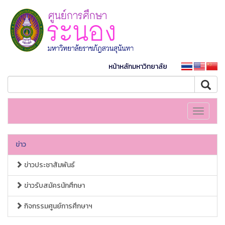
หน้าหลักมหาวิทยาลัย
Toggle
navigati
ข่าว
ข่าวประชาสัมพันธ์
ข่าวรับสมัครนักศึกษา
กิจกรรมศูนย์การศึกษาฯ