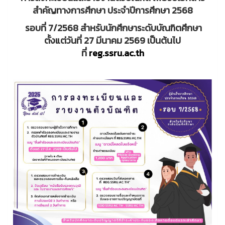
สำคัญทางการศึกษา ประจำปีการศึกษา 2568
รอบที่ 7/2568 สำหรับนักศึกษาระดับบัณฑิตศึกษา
ตั้งแต่วันที่ 27 มีนาคม 2569 เป็นต้นไป
ที่
reg.ssru.ac.th