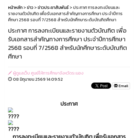
หน้าหลัก
>
ข่าว
>
ข่าวประชาสัมพันธ์
> ประกาศ การลงทะเบียนและ
รายงานตัวบัณฑิต เพื่อรับเอกสารสำคัญทางการศึกษา ประจำปีการ
ศึกษา 2568 รอบที่ 7/2568 สำหรับนักศึกษาระดับบัณฑิตศึกษา
ประกาศ การลงทะเบียนและรายงานตัวบัณฑิต เพื่อ
รับเอกสารสำคัญทางการศึกษา ประจำปีการศึกษา
2568 รอบที่ 7/2568 สำหรับนักศึกษาระดับบัณฑิต
ศึกษา
ผู้ดูแลเว็บ ศูนย์ให้การศึกษาจังหวัดระนอง
08 มิถุนายน 2569 14:09:52
Email
ประกาศ
การลงทะเบียนและรายงานตัวบัณฑิต เพื่อรับเอกสาร