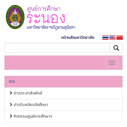
หน้าหลักมหาวิทยาลัย
Toggle
navigati
ข่าว
ข่าวประชาสัมพันธ์
ข่าวรับสมัครนักศึกษา
กิจกรรมศูนย์การศึกษาฯ