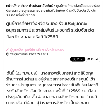
หน้าหลัก
>
ข่าว
>
ข่าวประชาสัมพันธ์
> ศูนย์การศึกษาจังหวัดระนอง ร่วม
ประชุมคณะอนุกรรมการประชาสัมพันธ์แห่งชาติ ระดับจังหวัด จังหวัด
ระนอง ครั้งที่ 1/2569
ศูนย์การศึกษาจังหวัดระนอง ร่วมประชุมคณะ
อนุกรรมการประชาสัมพันธ์แห่งชาติ ระดับจังหวัด
จังหวัดระนอง ครั้งที่ 1/2569
ผู้ดูแลเว็บ ศูนย์ให้การศึกษาจังหวัดระนอง
23 กุมภาพันธ์ 2569 15:29:12
Email
วันนี้ (23 ก.พ. 69) นางสาวพรัชษกรณ์ เกตุลิขิตกุล
รักษาการในตำแหน่งผู้อำนวยการกองบริหารศูนย์ เข้า
ร่วมการประชุมคณะอนุกรรมการประชาสัมพันธ์แห่งชาติ
ระดับจังหวัด จังหวัดระนอง ครั้งที่ 1/2569 ณ ห้อง
ประชุมอินทนิล ชั้น 4 ศาลากลางจังหวัดระนอง โดยมี
นายราชัน มีน้อย ผู้ว่าราชการจังหวัด เป็นประธาน