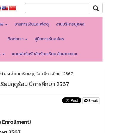
าพ
งานการเงินและพัสดุ
งานบริหารบุคคล
บ
ติดต่อเรา
คู่มือการรับสมัคร
A
แบบฟอร์มรับข้อร้องเรียน ข้อเสนอแนะ
) ประจำภาคเรียนฤดูร้อน ปีการศึกษา 2567
รียนฤดูร้อน ปีการศึกษา 2567
Email
e Enrollment)
ึกษา 2567